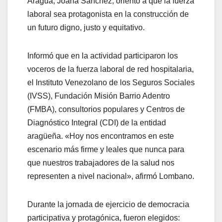
Aragua, Joana Sánchez, orientó a que la fuerza
laboral sea protagonista en la construcción de
un futuro digno, justo y equitativo.
Informó que en la actividad participaron los
voceros de la fuerza laboral de red hospitalaria,
el Instituto Venezolano de los Seguros Sociales
(IVSS), Fundación Misión Barrio Adentro
(FMBA), consultorios populares y Centros de
Diagnóstico Integral (CDI) de la entidad
aragüeña. «Hoy nos encontramos en este
escenario más firme y leales que nunca para
que nuestros trabajadores de la salud nos
representen a nivel nacional», afirmó Lombano.
Durante la jornada de ejercicio de democracia
participativa y protagónica, fueron elegidos: