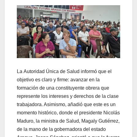
La Autoridad Única de Salud informó que el
objetivo es claro y firme: avanzar en la
formación de una constituyente obrera que
represente los intereses y derechos de la clase
trabajadora. Asimismo, añadió que este es un
momento histórico, donde el presidente Nicolás
Maduro, la ministra de Salud, Magaly Gutiérrez,
de la mano de la gobernadora del estado