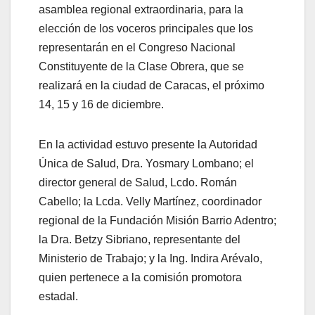
asamblea regional extraordinaria, para la
elección de los voceros principales que los
representarán en el Congreso Nacional
Constituyente de la Clase Obrera, que se
realizará en la ciudad de Caracas, el próximo
14, 15 y 16 de diciembre.
En la actividad estuvo presente la Autoridad
Única de Salud, Dra. Yosmary Lombano; el
director general de Salud, Lcdo. Román
Cabello; la Lcda. Velly Martínez, coordinador
regional de la Fundación Misión Barrio Adentro;
la Dra. Betzy Sibriano, representante del
Ministerio de Trabajo; y la Ing. Indira Arévalo,
quien pertenece a la comisión promotora
estadal.