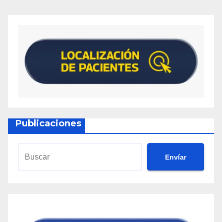
Publicaciones
Envíar