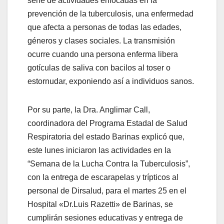
serie de actividades enfocadas en la
prevención de la tuberculosis, una enfermedad
que afecta a personas de todas las edades,
géneros y clases sociales. La transmisión
ocurre cuando una persona enferma libera
gotículas de saliva con bacilos al toser o
estornudar, exponiendo así a individuos sanos.
Por su parte, la Dra. Anglimar Call,
coordinadora del Programa Estadal de Salud
Respiratoria del estado Barinas explicó que,
este lunes iniciaron las actividades en la
“Semana de la Lucha Contra la Tuberculosis”,
con la entrega de escarapelas y trípticos al
personal de Dirsalud, para el martes 25 en el
Hospital «Dr.Luis Razetti» de Barinas, se
cumplirán sesiones educativas y entrega de