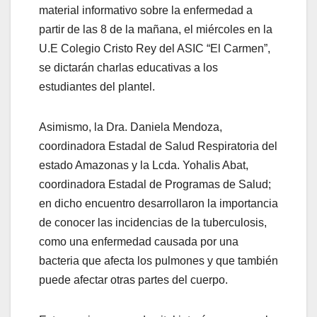
material informativo sobre la enfermedad a
partir de las 8 de la mañana, el miércoles en la
U.E Colegio Cristo Rey del ASIC “El Carmen”,
se dictarán charlas educativas a los
estudiantes del plantel.
Asimismo, la Dra. Daniela Mendoza,
coordinadora Estadal de Salud Respiratoria del
estado Amazonas y la Lcda. Yohalis Abat,
coordinadora Estadal de Programas de Salud;
en dicho encuentro desarrollaron la importancia
de conocer las incidencias de la tuberculosis,
como una enfermedad causada por una
bacteria que afecta los pulmones y que también
puede afectar otras partes del cuerpo.