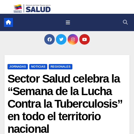
JORNADAS
NOTICIAS
REGIONALES
Sector Salud celebra la
“Semana de la Lucha
Contra la Tuberculosis”
en todo el territorio
nacional