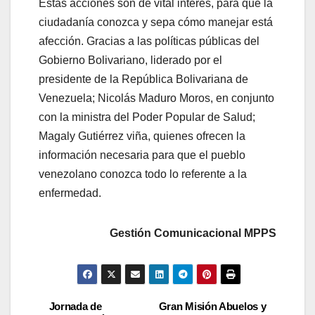
Estas acciones son de vital interés, para que la
ciudadanía conozca y sepa cómo manejar está
afección. Gracias a las políticas públicas del
Gobierno Bolivariano, liderado por el
presidente de la República Bolivariana de
Venezuela; Nicolás Maduro Moros, en conjunto
con la ministra del Poder Popular de Salud;
Magaly Gutiérrez viña, quienes ofrecen la
información necesaria para que el pueblo
venezolano conozca todo lo referente a la
enfermedad.
Gestión Comunicacional MPPS
Jornada de
Gran Misión Abuelos y