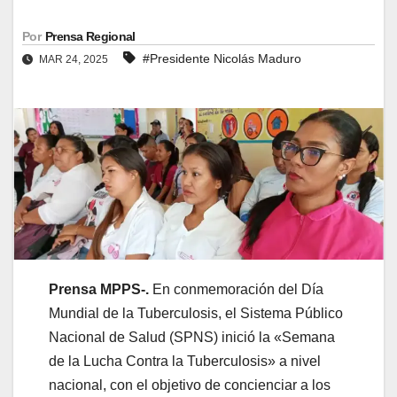
Por
Prensa Regional
#Presidente Nicolás Maduro
MAR 24, 2025
Prensa MPPS-.
En conmemoración del Día
Mundial de la Tuberculosis, el Sistema Público
Nacional de Salud (SPNS) inició la «Semana
de la Lucha Contra la Tuberculosis» a nivel
nacional, con el objetivo de concienciar a los