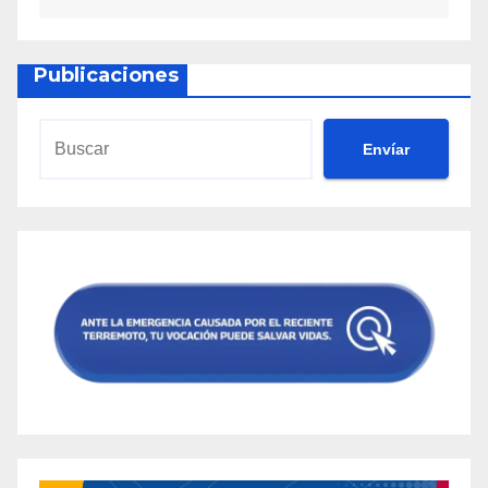
Publicaciones
Envíar