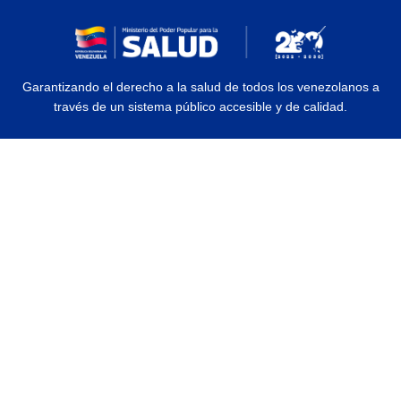
Garantizando el derecho a la salud de todos los venezolanos a
través de un sistema público accesible y de calidad.