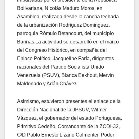
Bolivariana, Nicolás Maduro Moros, en
Asamblea, realizada desde la cancha techada
de la urbanización Rodríguez Domínguez,
parroquia Rómulo Betancourt, del municipio
Barinas.
La actividad se desarrolló en el marco
del Congreso Histórico, en compañía del
Enlace Político, Jacqueline Faría, dirigentes
nacionales del Partido Socialista Unido
Venezuela (PSUV), Blanca Eekhout, Mervin
Maldonado y Adán Chávez.
Asimismo, estuvieron presentes el enlace de la
Dirección Nacional de la JPSUV, Wilmer
Vázquez, el gobernador del estado Portuguesa,
Primitivo Cedeño, Comandante de la ZODI-32,
G/D Pablo Ernesto Lizano Colmenter, Poder