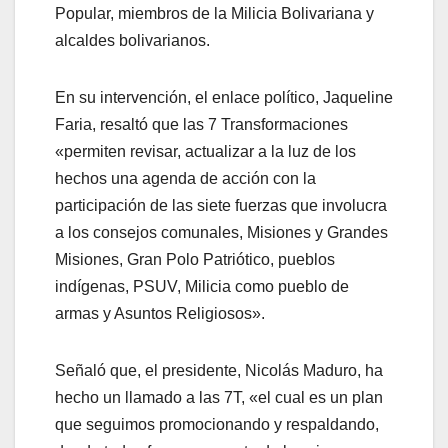
Popular, miembros de la Milicia Bolivariana y
alcaldes bolivarianos.
En su intervención, el enlace político, Jaqueline
Faria, resaltó que las 7 Transformaciones
«permiten revisar, actualizar a la luz de los
hechos una agenda de acción con la
participación de las siete fuerzas que involucra
a los consejos comunales, Misiones y Grandes
Misiones, Gran Polo Patriótico, pueblos
indígenas, PSUV, Milicia como pueblo de
armas y Asuntos Religiosos».
Señaló que, el presidente, Nicolás Maduro, ha
hecho un llamado a las 7T, «el cual es un plan
que seguimos promocionando y respaldando,