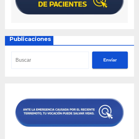
Publicaciones
Envíar