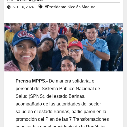
#Presidente Nicolás Maduro
SEP 16, 2024
Prensa MPPS.-
De manera solidaria, el
personal del Sistema Público Nacional de
Salud (SPNS), del estado Barinas,
acompañado de las autoridades del sector
salud en el estado Barinas, participaron en la
promoción del Plan de las 7 Transformaciones
impulsadas por el presidente de la República