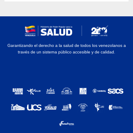
Garantizando el derecho a la salud de todos los venezolanos a
través de un sistema público accesible y de calidad.