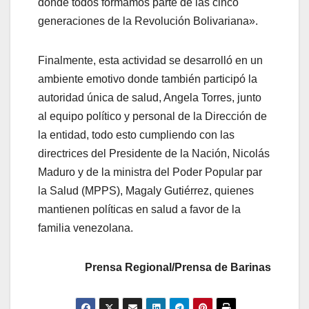
donde todos formamos parte de las cinco
generaciones de la Revolución Bolivariana».
Finalmente, esta actividad se desarrolló en un
ambiente emotivo donde también participó la
autoridad única de salud, Angela Torres, junto
al equipo político y personal de la Dirección de
la entidad, todo esto cumpliendo con las
directrices del Presidente de la Nación, Nicolás
Maduro y de la ministra del Poder Popular par
la Salud (MPPS), Magaly Gutiérrez, quienes
mantienen políticas en salud a favor de la
familia venezolana.
Prensa Regional/Prensa de Barinas