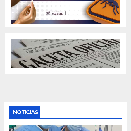
NOTICIAS