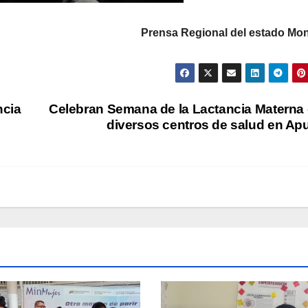
Prensa Regional del estado Mo
ncia
Celebran Semana de la Lactancia Materna
diversos centros de salud en Ap