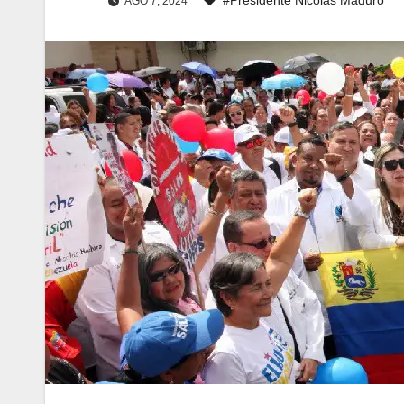
AGO 7, 2024