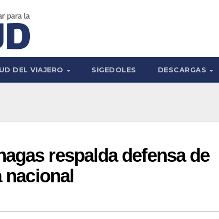
UD DEL VIAJERO
SIGEDOLES
DESCARGAS
nagas respalda defensa de
a nacional