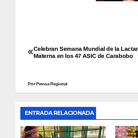
Celebran Semana Mundial de la Lacta
Materna en los 47 ASIC de Carabobo
Por
Prensa Regional
ENTRADA RELACIONADA