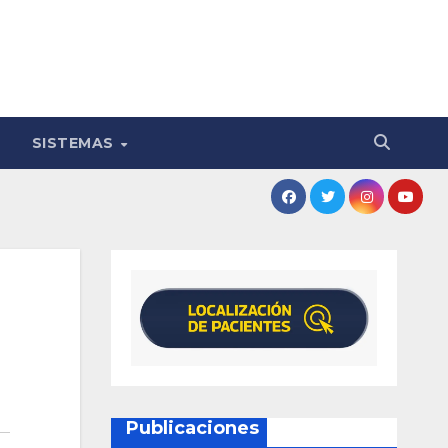
SISTEMAS
Publicaciones