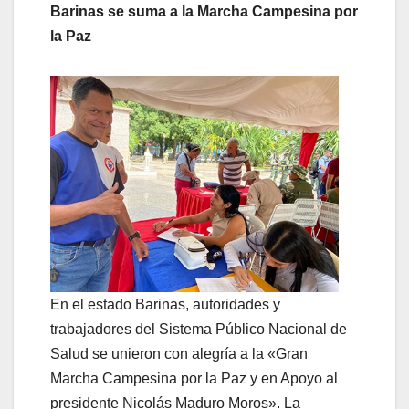
Barinas se suma a la Marcha Campesina por
la Paz
En el estado Barinas, autoridades y
trabajadores del Sistema Público Nacional de
Salud se unieron con alegría a la «Gran
Marcha Campesina por la Paz y en Apoyo al
presidente Nicolás Maduro Moros». La