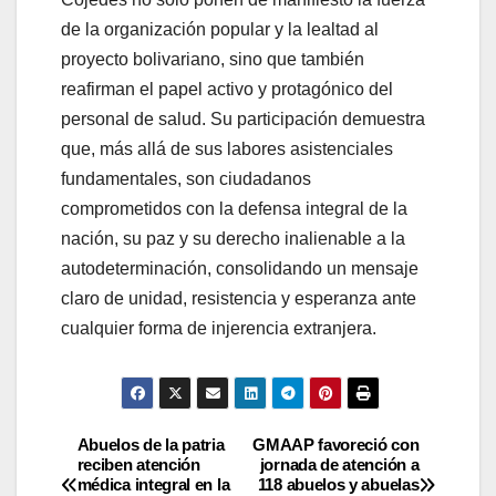
de la organización popular y la lealtad al
proyecto bolivariano, sino que también
reafirman el papel activo y protagónico del
personal de salud. Su participación demuestra
que, más allá de sus labores asistenciales
fundamentales, son ciudadanos
comprometidos con la defensa integral de la
nación, su paz y su derecho inalienable a la
autodeterminación, consolidando un mensaje
claro de unidad, resistencia y esperanza ante
cualquier forma de injerencia extranjera.
Abuelos de la patria
GMAAP favoreció con
reciben atención
jornada de atención a
médica integral en la
118 abuelos y abuelas