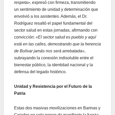
respeta»
, expresó con firmeza, transmitiendo
un sentimiento de unidad y determinación que
envolvió a los asistentes. Además, el Dr.
Rodríguez resaltó el papel fundamental del
sector salud en estas jornadas, afirmando con
convicción:
«El sector salud es pueblo y aquí
está en las calles, demostrando que la herencia
de Bolívar jamás nos será arrebatada»
,
subrayando la conexión indisoluble entre el
bienestar público, la identidad nacional y la
defensa del legado histórico.
Unidad y Resistencia por el Futuro de la
Patria
Estas dos masivas movilizaciones en Barinas y
Cojedes no solo ponen de manifiesto la fuerza