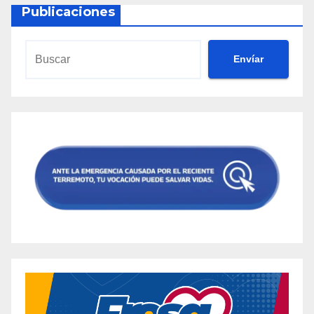
Publicaciones
Envíar