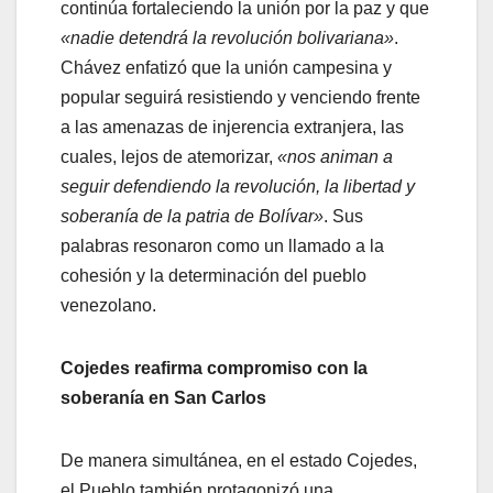
continúa fortaleciendo la unión por la paz y que
«nadie detendrá la revolución bolivariana»
.
Chávez enfatizó que la unión campesina y
popular seguirá resistiendo y venciendo frente
a las amenazas de injerencia extranjera, las
cuales, lejos de atemorizar,
«nos animan a
seguir defendiendo la revolución, la libertad y
soberanía de la patria de Bolívar»
. Sus
palabras resonaron como un llamado a la
cohesión y la determinación del pueblo
venezolano.
Cojedes reafirma compromiso con la
soberanía en San Carlos
De manera simultánea, en el estado Cojedes,
el Pueblo también protagonizó una