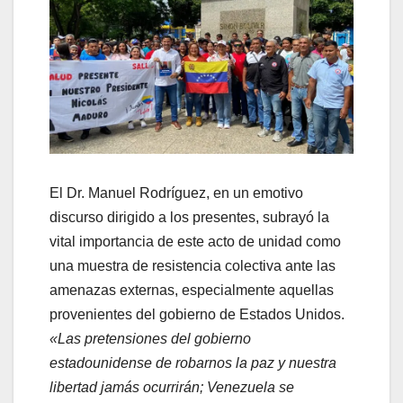
El Dr. Manuel Rodríguez, en un emotivo
discurso dirigido a los presentes, subrayó la
vital importancia de este acto de unidad como
una muestra de resistencia colectiva ante las
amenazas externas, especialmente aquellas
provenientes del gobierno de Estados Unidos.
«Las pretensiones del gobierno
estadounidense de robarnos la paz y nuestra
libertad jamás ocurrirán; Venezuela se