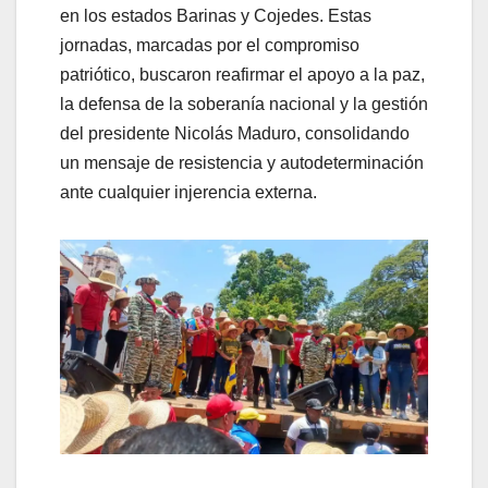
en los estados Barinas y Cojedes. Estas
jornadas, marcadas por el compromiso
patriótico, buscaron reafirmar el apoyo a la paz,
la defensa de la soberanía nacional y la gestión
del presidente Nicolás Maduro, consolidando
un mensaje de resistencia y autodeterminación
ante cualquier injerencia externa.