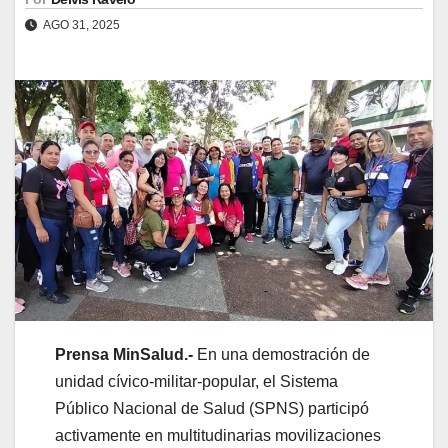
AGO 31, 2025
Prensa MinSalud.-
En una demostración de
unidad cívico-militar-popular, el Sistema
Público Nacional de Salud (SPNS) participó
activamente en multitudinarias movilizaciones