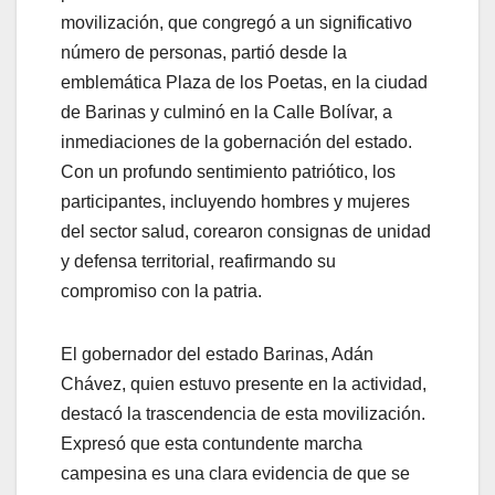
movilización, que congregó a un significativo
número de personas, partió desde la
emblemática Plaza de los Poetas, en la ciudad
de Barinas y culminó en la Calle Bolívar, a
inmediaciones de la gobernación del estado.
Con un profundo sentimiento patriótico, los
participantes, incluyendo hombres y mujeres
del sector salud, corearon consignas de unidad
y defensa territorial, reafirmando su
compromiso con la patria.
El gobernador del estado Barinas, Adán
Chávez, quien estuvo presente en la actividad,
destacó la trascendencia de esta movilización.
Expresó que esta contundente marcha
campesina es una clara evidencia de que se