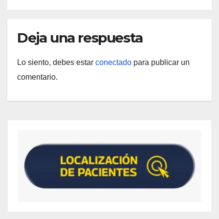
Deja una respuesta
Lo siento, debes estar
conectado
para publicar un
comentario.