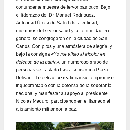
contundente muestra de fervor patriótico. Bajo
el liderazgo del Dr. Manuel Rodríguez,
Autoridad Única de Salud de la entidad,
miembros del sector salud y la comunidad en
general se congregaron en la ciudad de San
Carlos. Con pitos y una atmósfera de alegría, y
bajo la consigna
«Yo me alisto al tricolor en
defensa de la patria»
, un numeroso grupo de
personas se trasladó hasta la histórica Plaza
Bolívar. El objetivo fue reafirmar su compromiso
inquebrantable con la defensa de la soberanía
nacional y manifestar su apoyo al presidente
Nicolás Maduro, participando en el llamado al
alistamiento militar por la paz.