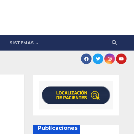
SISTEMAS
Publicaciones