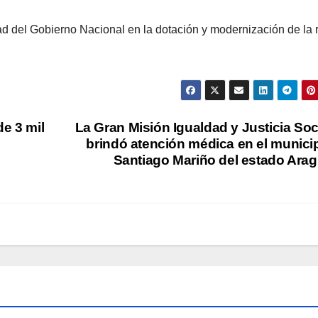
dad del Gobierno Nacional en la dotación y modernización de la 
e 3 mil
La Gran Misión Igualdad y Justicia Soc
brindó atención médica en el munici
Santiago Mariño del estado Ara