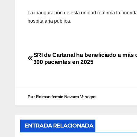
La inauguración de esta unidad reafirma la priori
hospitalaria pública.
SRI de Cartanal ha beneficiado a más d
300 pacientes en 2025
Por
Roiman fermin Navarro Venegas
ENTRADA RELACIONADA