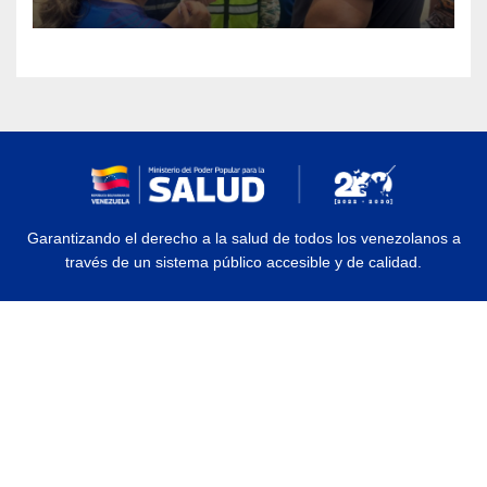
Garantizando el derecho a la salud de todos los venezolanos a
través de un sistema público accesible y de calidad.