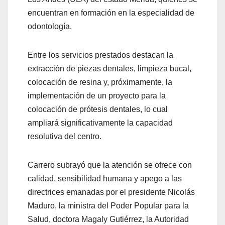
encuentran en formación en la especialidad de
odontología.
Entre los servicios prestados destacan la
extracción de piezas dentales, limpieza bucal,
colocación de resina y, próximamente, la
implementación de un proyecto para la
colocación de prótesis dentales, lo cual
ampliará significativamente la capacidad
resolutiva del centro.
Carrero subrayó que la atención se ofrece con
calidad, sensibilidad humana y apego a las
directrices emanadas por el presidente Nicolás
Maduro, la ministra del Poder Popular para la
Salud, doctora Magaly Gutiérrez, la Autoridad