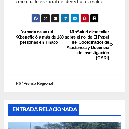
como parte esencial del derecho a la salud.
Jornada de salud
MinSalud dicta taller
benefició a más de 180
sobre el rol de El Papel
personas en Tinaco
del Coordinador de
Asistencia y Docencia
de Investigación
(CADI)
Por
Prensa Regional
ENTRADA RELACIONADA