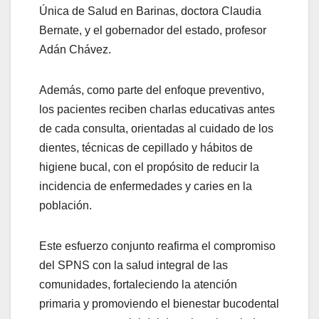
Única de Salud en Barinas, doctora Claudia
Bernate, y el gobernador del estado, profesor
Adán Chávez.
Además, como parte del enfoque preventivo,
los pacientes reciben charlas educativas antes
de cada consulta, orientadas al cuidado de los
dientes, técnicas de cepillado y hábitos de
higiene bucal, con el propósito de reducir la
incidencia de enfermedades y caries en la
población.
Este esfuerzo conjunto reafirma el compromiso
del SPNS con la salud integral de las
comunidades, fortaleciendo la atención
primaria y promoviendo el bienestar bucodental