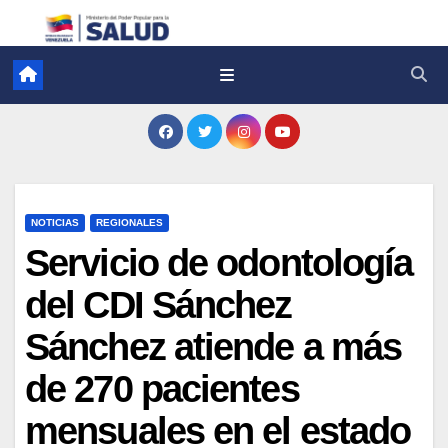
NOTICIAS
REGIONALES
Servicio de odontología
del CDI Sánchez
Sánchez atiende a más
de 270 pacientes
mensuales en el estado