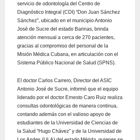
servicio de odontología del Centro de
Diagnóstico Integral (CDI) “Don Juan Sánchez
Sánchez”, ubicado en el municipio Antonio
José de Sucre del estado Barinas, brinda
atención mensual a cerca de 270 pacientes,
gracias al compromiso del personal de la
Misión Médica Cubana, en articulación con el
Sistema Público Nacional de Salud (SPNS).
El doctor Carlos Carrero, Director del ASIC
Antonio José de Sucre, informó que el equipo
liderado por el doctor Ernesto Caro Ruiz realiza
consultas odontológicas de manera continua,
contando además con el valioso apoyo de
estudiantes de la Universidad de Ciencias de
la Salud “Hugo Chávez” y de la Universidad de
Los Andes (ULA) del estado Mérida, quienes se