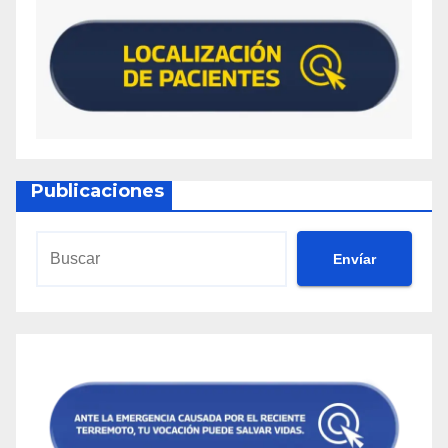
Publicaciones
Envíar