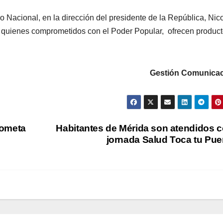
o Nacional, en la dirección del presidente de la República, Nic
, quienes comprometidos con el Poder Popular, ofrecen produc
Gestión Comunicac
lometa
Habitantes de Mérida son atendidos 
jornada Salud Toca tu Pue