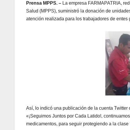
Prensa MPPS. –
La empresa FARMAPATRIA, red far
Salud (MPPS), suministró la donación de unidades 
atención realizada para los trabajadores de entes
Así, lo indicó una publicación de la cuenta Twitter
«¡Seguimos Juntos por Cada Latido!, continuamos 
medicamentos, para seguir protegiendo a la clase