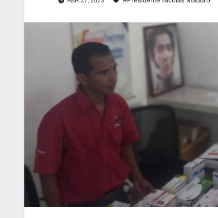
ABR 27, 2023