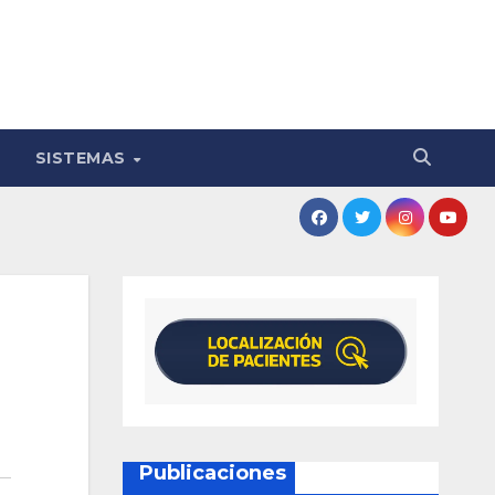
SISTEMAS
Publicaciones