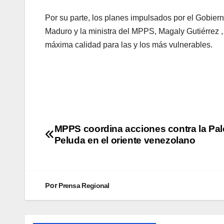
Por su parte, los planes impulsados por el Gobiern
Maduro y la ministra del MPPS, Magaly Gutiérrez 
máxima calidad para las y los más vulnerables.
MPPS coordina acciones contra la Pa
Peluda en el oriente venezolano
Por
Prensa Regional