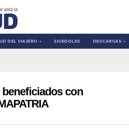
UD DEL VIAJERO
SIGEDOLES
DESCARGAS
 beneficiados con
RMAPATRIA