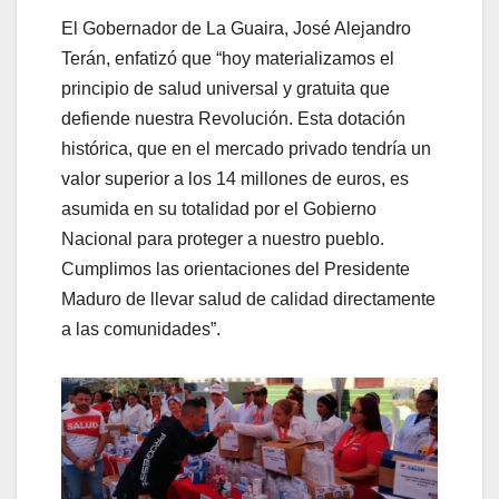
El Gobernador de La Guaira, José Alejandro
Terán, enfatizó que “hoy materializamos el
principio de salud universal y gratuita que
defiende nuestra Revolución. Esta dotación
histórica, que en el mercado privado tendría un
valor superior a los 14 millones de euros, es
asumida en su totalidad por el Gobierno
Nacional para proteger a nuestro pueblo.
Cumplimos las orientaciones del Presidente
Maduro de llevar salud de calidad directamente
a las comunidades”.