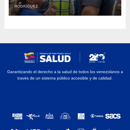
Catia la Mar
RODRÍGUEZ
Garantizando el derecho a la salud de todos los venezolanos a
través de un sistema público accesible y de calidad.