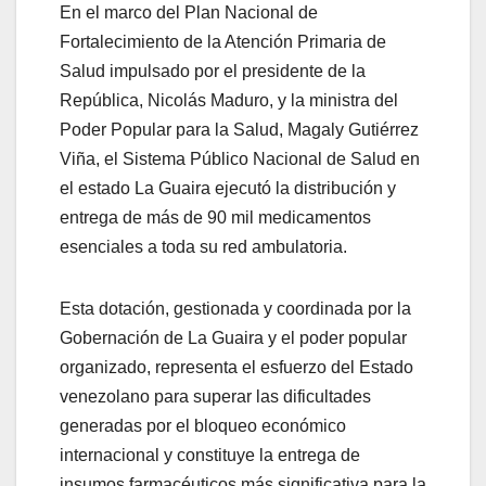
En el marco del Plan Nacional de
Fortalecimiento de la Atención Primaria de
Salud impulsado por el presidente de la
República, Nicolás Maduro, y la ministra del
Poder Popular para la Salud, Magaly Gutiérrez
Viña, el Sistema Público Nacional de Salud en
el estado La Guaira ejecutó la distribución y
entrega de más de 90 mil medicamentos
esenciales a toda su red ambulatoria.
Esta dotación, gestionada y coordinada por la
Gobernación de La Guaira y el poder popular
organizado, representa el esfuerzo del Estado
venezolano para superar las dificultades
generadas por el bloqueo económico
internacional y constituye la entrega de
insumos farmacéuticos más significativa para la