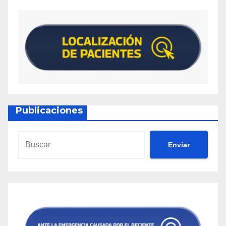
Publicaciones
Envíar