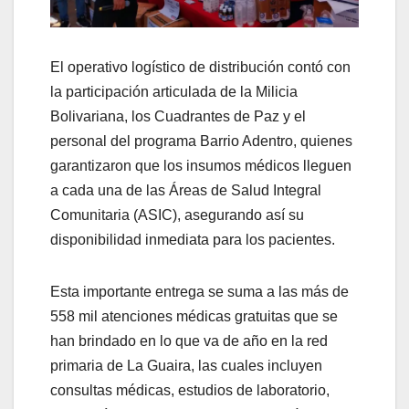
El operativo logístico de distribución contó con
la participación articulada de la Milicia
Bolivariana, los Cuadrantes de Paz y el
personal del programa Barrio Adentro, quienes
garantizaron que los insumos médicos lleguen
a cada una de las Áreas de Salud Integral
Comunitaria (ASIC), asegurando así su
disponibilidad inmediata para los pacientes.
Esta importante entrega se suma a las más de
558 mil atenciones médicas gratuitas que se
han brindado en lo que va de año en la red
primaria de La Guaira, las cuales incluyen
consultas médicas, estudios de laboratorio,