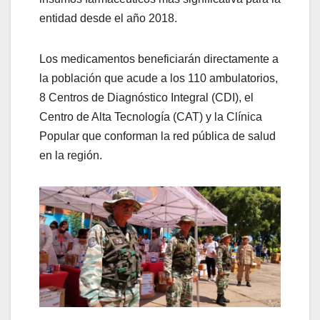
entidad desde el año 2018.
Los medicamentos beneficiarán directamente a
la población que acude a los 110 ambulatorios,
8 Centros de Diagnóstico Integral (CDI), el
Centro de Alta Tecnología (CAT) y la Clínica
Popular que conforman la red pública de salud
en la región.