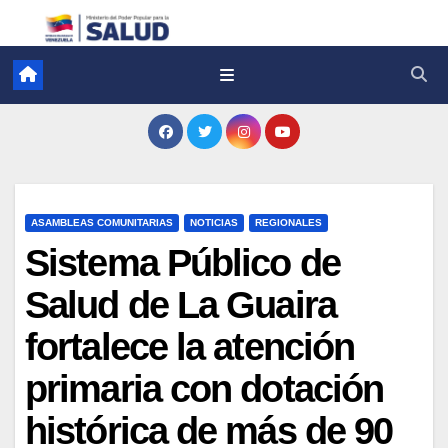
ASAMBLEAS COMUNITARIAS
NOTICIAS
REGIONALES
Sistema Público de
Salud de La Guaira
fortalece la atención
primaria con dotación
histórica de más de 90