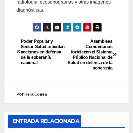
radiología, ecosonogramas y otras imágenes
diagnósticas.
Poder Popular y
Asambleas
Sector Salud articulan
Comunitarias
acciones en defensa
fortalecen el Sistema
de la soberanía
Público Nacional de
nacional
Salud en defensa de la
soberanía
Por
Keila Correa
ENTRADA RELACIONADA