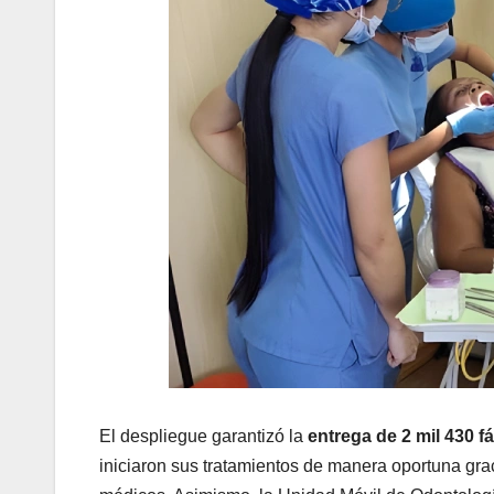
El despliegue garantizó la
entrega de 2 mil 430 f
iniciaron sus tratamientos de manera oportuna gra