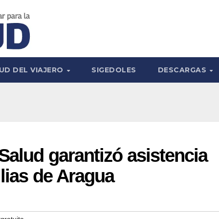
UD DEL VIAJERO
SIGEDOLES
DESCARGAS
Salud garantizó asistencia
ilias de Aragua
gratuita