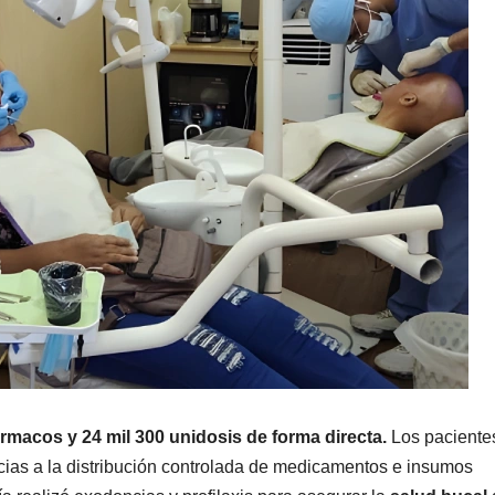
ármacos y 24 mil 300 unidosis de forma directa.
Los paciente
cias a la distribución controlada de medicamentos e insumos