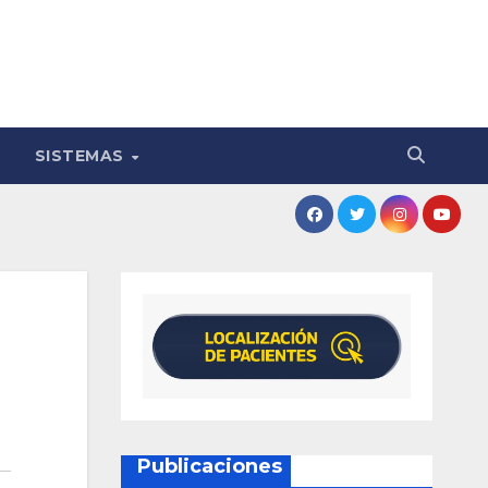
SISTEMAS
Publicaciones