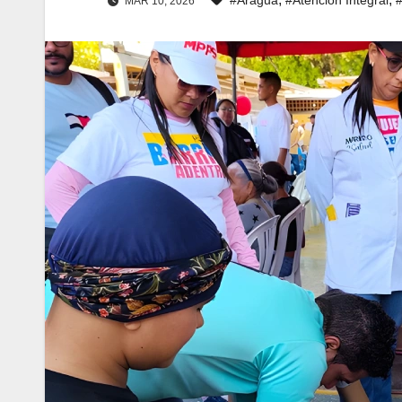
MAR 10, 2026