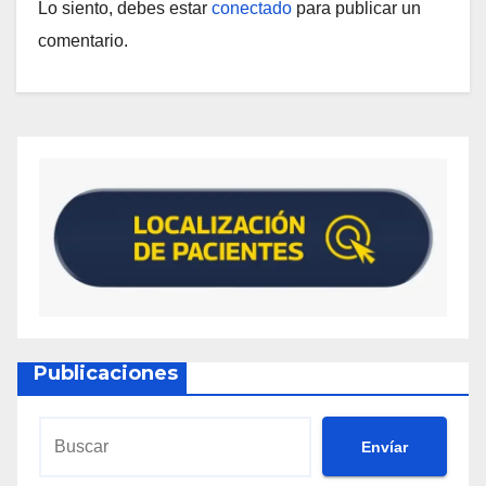
Lo siento, debes estar
conectado
para publicar un
comentario.
Publicaciones
Envíar