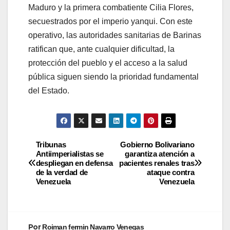
Maduro y la primera combatiente Cilia Flores,
secuestrados por el imperio yanqui. Con este
operativo, las autoridades sanitarias de Barinas
ratifican que, ante cualquier dificultad, la
protección del pueblo y el acceso a la salud
pública siguen siendo la prioridad fundamental
del Estado.
Tribunas
Gobierno Bolivariano
Antiimperialistas se
garantiza atención a
despliegan en defensa
pacientes renales tras
de la verdad de
ataque contra
Venezuela
Venezuela
Por
Roiman fermin Navarro Venegas