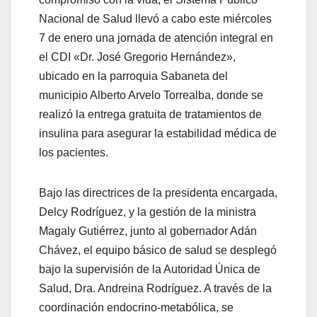
Nacional de Salud llevó a cabo este miércoles
7 de enero una jornada de atención integral en
el CDI «Dr. José Gregorio Hernández»,
ubicado en la parroquia Sabaneta del
municipio Alberto Arvelo Torrealba, donde se
realizó la entrega gratuita de tratamientos de
insulina para asegurar la estabilidad médica de
los pacientes.
Bajo las directrices de la presidenta encargada,
Delcy Rodríguez, y la gestión de la ministra
Magaly Gutiérrez, junto al gobernador Adán
Chávez, el equipo básico de salud se desplegó
bajo la supervisión de la Autoridad Única de
Salud, Dra. Andreina Rodríguez. A través de la
coordinación endocrino-metabólica, se