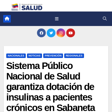
NACIONALES
NOTICIAS
PREVENCIÓN
REGIONALES
Sistema Público
Nacional de Salud
garantiza dotación de
insulinas a pacientes
crónicos en Sabaneta