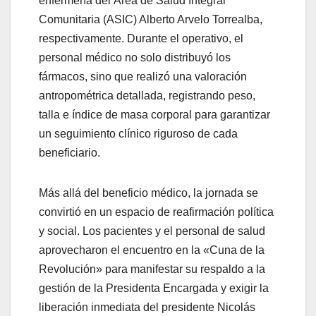
enfermería del Área de Salud Integral
Comunitaria (ASIC) Alberto Arvelo Torrealba,
respectivamente. Durante el operativo, el
personal médico no solo distribuyó los
fármacos, sino que realizó una valoración
antropométrica detallada, registrando peso,
talla e índice de masa corporal para garantizar
un seguimiento clínico riguroso de cada
beneficiario.
Más allá del beneficio médico, la jornada se
convirtió en un espacio de reafirmación política
y social. Los pacientes y el personal de salud
aprovecharon el encuentro en la «Cuna de la
Revolución» para manifestar su respaldo a la
gestión de la Presidenta Encargada y exigir la
liberación inmediata del presidente Nicolás