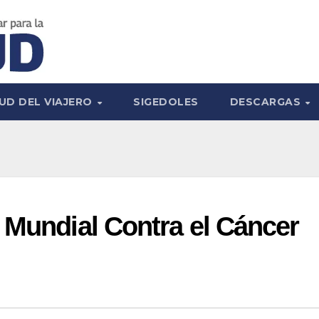
UD DEL VIAJERO
SIGEDOLES
DESCARGAS
 Mundial Contra el Cáncer