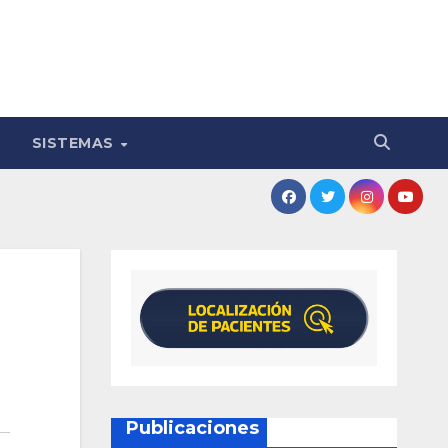
SISTEMAS
Publicaciones