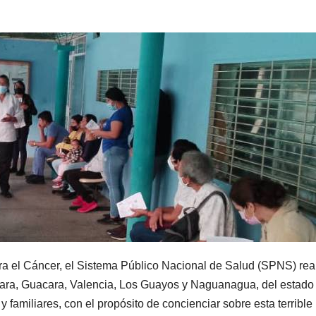
a el Cáncer, el Sistema Público Nacional de Salud (SPNS) rea
riara, Guacara, Valencia, Los Guayos y Naguanagua, del estado
 familiares, con el propósito de concienciar sobre esta terrible