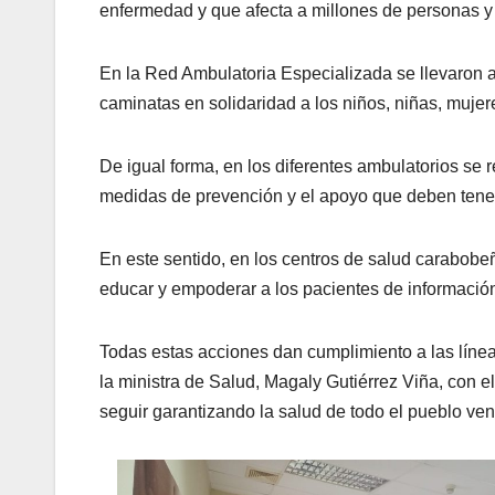
enfermedad y que afecta a millones de personas y 
En la Red Ambulatoria Especializada se llevaron a
caminatas en solidaridad a los niños, niñas, mujer
De igual forma, en los diferentes ambulatorios se r
medidas de prevención y el apoyo que deben tene
En este sentido, en los centros de salud carabobe
educar y empoderar a los pacientes de informació
Todas estas acciones dan cumplimiento a las líne
la ministra de Salud, Magaly Gutiérrez Viña, con e
seguir garantizando la salud de todo el pueblo ve