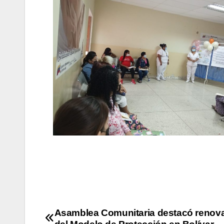
Asamblea Comunitaria destacó renov