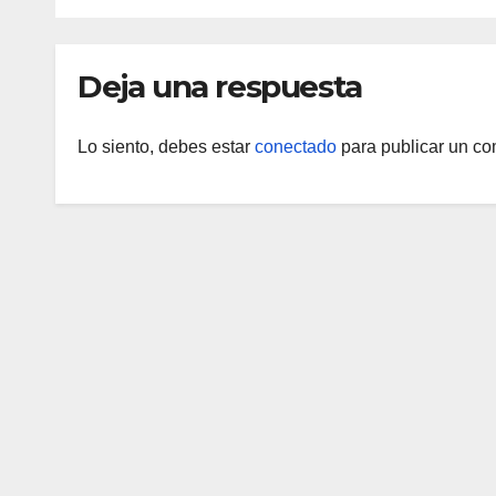
Yara
Deja una respuesta
Lo siento, debes estar
conectado
para publicar un co