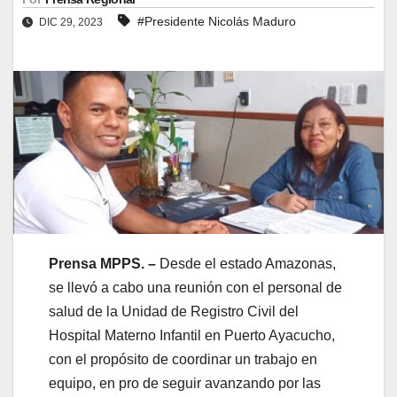
#Presidente Nicolás Maduro
DIC 29, 2023
Prensa MPPS. –
Desde el estado Amazonas,
se llevó a cabo una reunión con el personal de
salud de la Unidad de Registro Civil del
Hospital Materno Infantil en Puerto Ayacucho,
con el propósito de coordinar un trabajo en
equipo, en pro de seguir avanzando por las