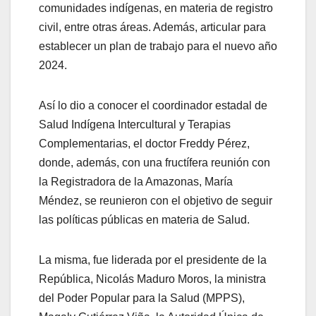
comunidades indígenas, en materia de registro
civil, entre otras áreas. Además, articular para
establecer un plan de trabajo para el nuevo año
2024.
Así lo dio a conocer el coordinador estadal de
Salud Indígena Intercultural y Terapias
Complementarias, el doctor Freddy Pérez,
donde, además, con una fructífera reunión con
la Registradora de la Amazonas, María
Méndez, se reunieron con el objetivo de seguir
las políticas públicas en materia de Salud.
La misma, fue liderada por el presidente de la
República, Nicolás Maduro Moros, la ministra
del Poder Popular para la Salud (MPPS),