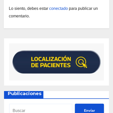
Lo siento, debes estar
conectado
para publicar un
comentario.
Publicaciones
Envíar