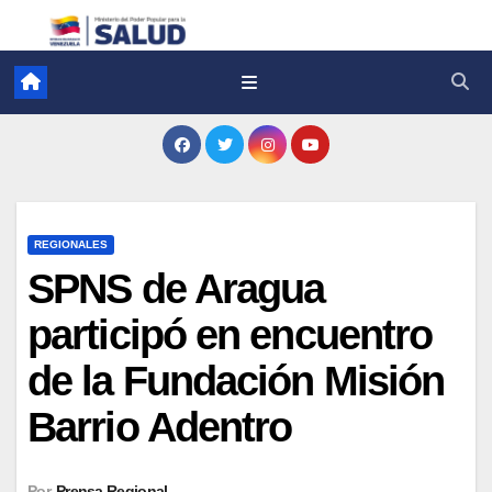
REGIONALES
SPNS de Aragua
participó en encuentro
de la Fundación Misión
Barrio Adentro
Por
Prensa Regional