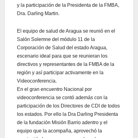
y la participación de la Presidenta de la FMBA,
Dra. Darling Martin.
El equipo de salud de Aragua se reunió en el
Salón Solemne del módulo 11 de la
Corporación de Salud del estado Aragua,
escenario ideal para que se reunieran los
directivos y representantes de la FMBA de la
región y así participar activamente en la
Videoconferencia.
En el gran encuentro Nacional por
videoconferencia se contó además con la
participación de los Directores de CDI de todos
los estados. Por ello la Dra Darling Presidenta
de la fundación Misión Barrio adentro y el
equipo que la acompaña, aprovechó la