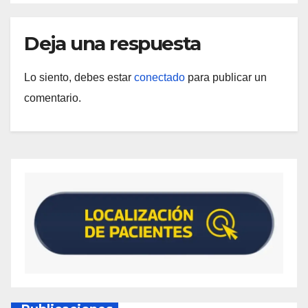
Deja una respuesta
Lo siento, debes estar
conectado
para publicar un
comentario.