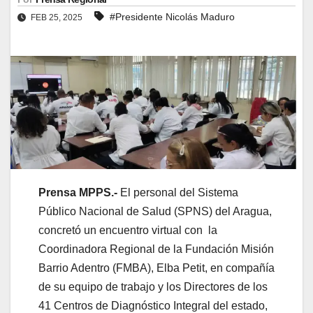
#Presidente Nicolás Maduro
FEB 25, 2025
Prensa MPPS.-
El personal del Sistema
Público Nacional de Salud (SPNS) del Aragua,
concretó un encuentro virtual con la
Coordinadora Regional de la Fundación Misión
Barrio Adentro (FMBA), Elba Petit, en compañía
de su equipo de trabajo y los Directores de los
41 Centros de Diagnóstico Integral del estado,