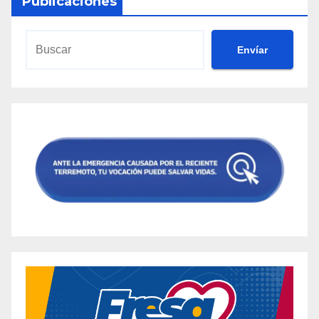
Publicaciones
Envíar