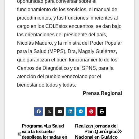
oportunidad para conversar sobre el
funcionamiento de los servicios, el manual de
procedimientos, y las Funciones inherentes al
cargo en los CDI.Estos encuentros, se dan bajo
las orientaciones del presidente del país,
Nicolás Maduro, y la ministra del Poder Popular
para la Salud (MPPS), Dra, Magaly Gutiérrez,
que garantizan el buen funcionamiento de los
Centros de Diagnóstico y del SPNS, para la
atención del pueblo venezolano por el
bienestar de todos y todas.
Prensa Regional
Programa «La Salud
Realizan jornada del
va a la Escuela»
Plan Quirúrgico
despliega jornadas en
Nacional en Guárico