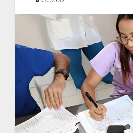
ENE 30, 2026