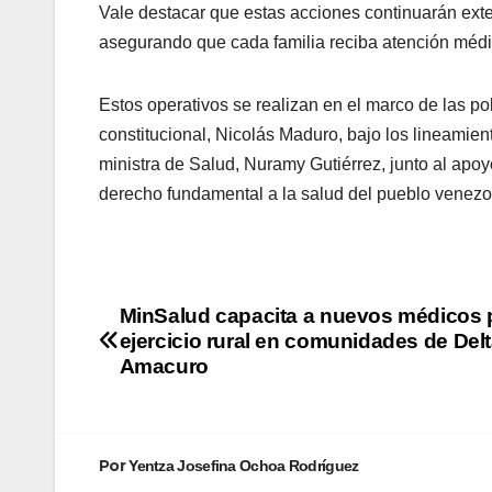
Vale destacar que estas acciones continuarán exte
asegurando que cada familia reciba atención médi
Estos operativos se realizan en el marco de las po
constitucional, Nicolás Maduro, bajo los lineamien
ministra de Salud, Nuramy Gutiérrez, junto al apoy
derecho fundamental a la salud del pueblo venezo
​MinSalud capacita a nuevos médicos p
ejercicio rural en comunidades de Del
Amacuro
Por
Yentza Josefina Ochoa Rodríguez