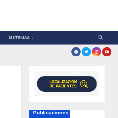
SISTEMAS
Publicaciones