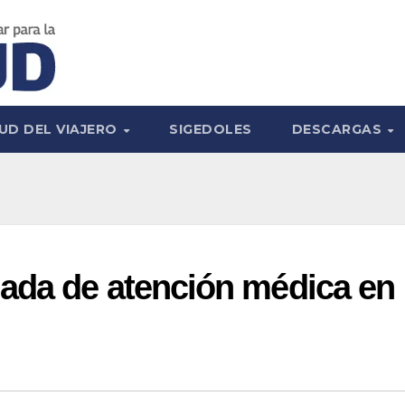
UD DEL VIAJERO
SIGEDOLES
DESCARGAS
ada de atención médica en