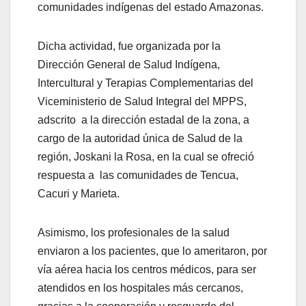
comunidades indígenas del estado Amazonas.
Dicha actividad, fue organizada por la
Dirección General de Salud Indígena,
Intercultural y Terapias Complementarias del
Viceministerio de Salud Integral del MPPS,
adscrito a la dirección estadal de la zona, a
cargo de la autoridad única de Salud de la
región, Joskani la Rosa, en la cual se ofreció
respuesta a las comunidades de Tencua,
Cacuri y Marieta.
Asimismo, los profesionales de la salud
enviaron a los pacientes, que lo ameritaron, por
vía aérea hacia los centros médicos, para ser
atendidos en los hospitales más cercanos,