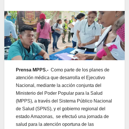
Prensa MPPS.-
Como parte de los planes de
atención médica que desarrolla el Ejecutivo
Nacional, mediante la acción conjunta del
Ministerio del Poder Popular para la Salud
(MPPS), a través del Sistema Público Nacional
de Salud (SPNS), y el gobierno regional del
estado Amazonas, se efectuó una jornada de
salud para la atención oportuna de las