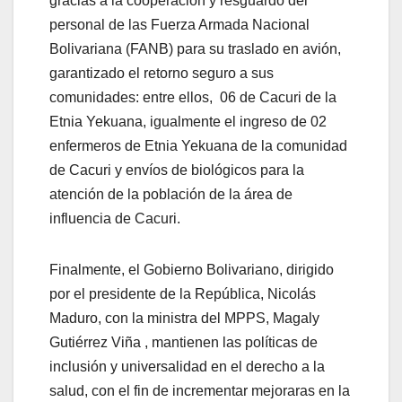
gracias a la cooperación y resguardo del
personal de las Fuerza Armada Nacional
Bolivariana (FANB)​​​ para su traslado en avión,
garantizado el retorno seguro a sus
comunidades: entre ellos, 06 de Cacuri de la
Etnia Yekuana, igualmente el ingreso de 02
enfermeros de Etnia Yekuana de la comunidad
de Cacuri y envíos de biológicos para la
atención de la población de la área de
influencia de Cacuri.
Finalmente, el Gobierno Bolivariano, dirigido
por el presidente de la República, Nicolás
Maduro, con la ministra del MPPS, Magaly
Gutiérrez Viña , mantienen las políticas de
inclusión y universalidad en el derecho a la
salud, con el fin de incrementar mejoraras en la