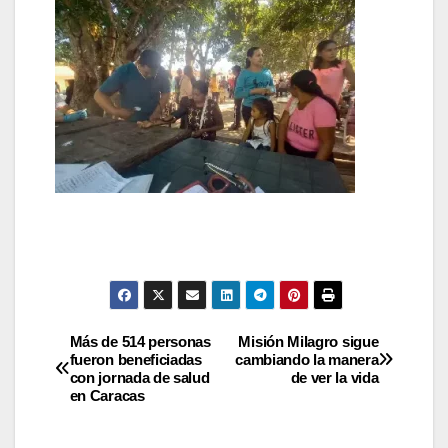
Más de 514 personas
Misión Milagro sigue
fueron beneficiadas
cambiando la manera
con jornada de salud
de ver la vida
en Caracas