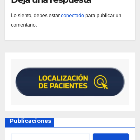
Lo siento, debes estar
conectado
para publicar un
comentario.
Publicaciones