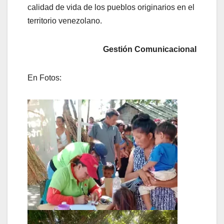
calidad de vida de los pueblos originarios en el
territorio venezolano.
Gestión Comunicacional
En Fotos: