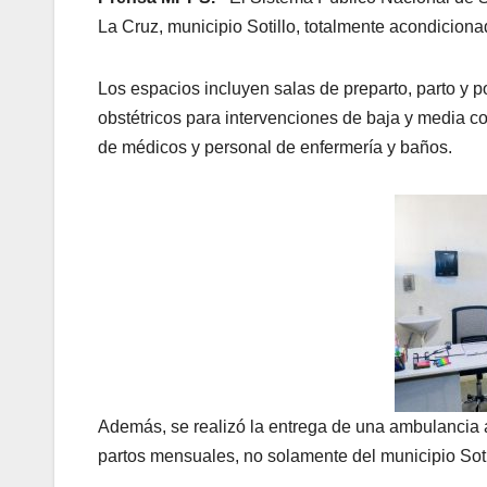
La Cruz, municipio Sotillo, totalmente acondiciona
Los espacios incluyen salas de preparto, parto y p
obstétricos para intervenciones de baja y media co
de médicos y personal de enfermería y baños.
Además, se realizó la entrega de una ambulancia
partos mensuales, no solamente del municipio Sotil