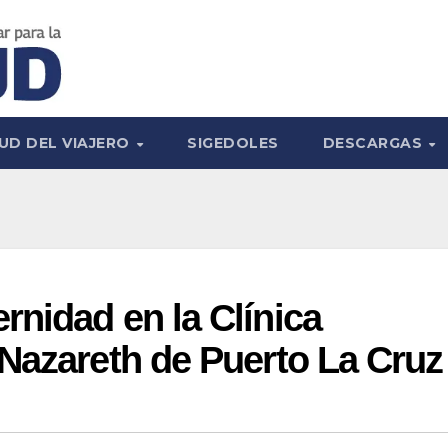
UD DEL VIAJERO
SIGEDOLES
DESCARGAS
nidad en la Clínica
Nazareth de Puerto La Cruz