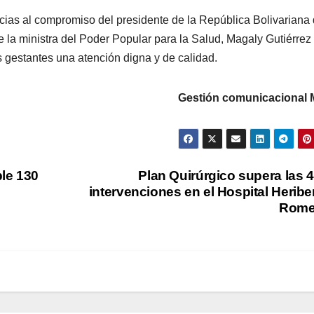
cias al compromiso del presidente de la República Bolivariana
 la ministra del Poder Popular para la Salud, Magaly Gutiérrez
s gestantes una atención digna y de calidad.
municacional MP
ple 130
Plan Quirúrgico supera las 
intervenciones en el Hospital Heribe
Rome