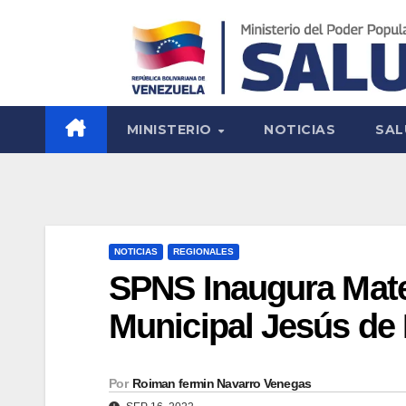
MINISTERIO
NOTICIAS
SAL
NOTICIAS
REGIONALES
SPNS Inaugura Mater
Municipal Jesús de 
Por
Roiman fermin Navarro Venegas