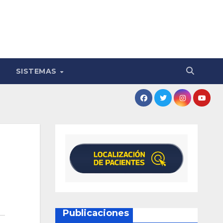
SISTEMAS
Publicaciones