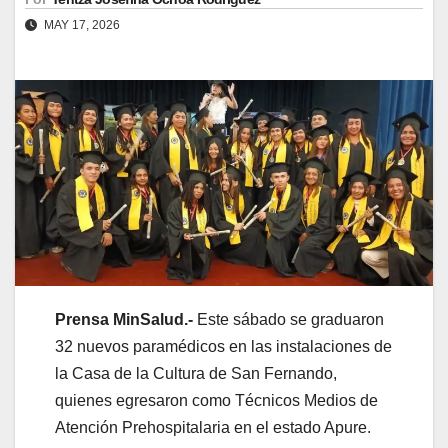
MAY 17, 2026
Prensa MinSalud.-
Este sábado se graduaron
32 nuevos paramédicos en las instalaciones de
la Casa de la Cultura de San Fernando,
quienes egresaron como Técnicos Medios de
Atención Prehospitalaria en el estado Apure.