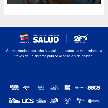
Garantizando el derecho a la salud de todos los venezolanos a
través de un sistema público accesible y de calidad.