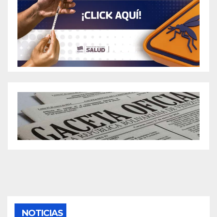
NOTICIAS