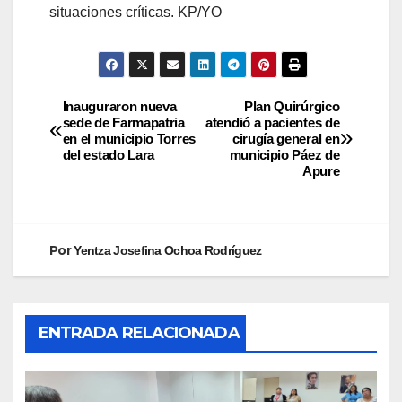
situaciones críticas. KP/YO
Inauguraron nueva
Plan Quirúrgico
sede de Farmapatria
atendió a pacientes de
en el municipio Torres
cirugía general en
del estado Lara
municipio Páez de
Apure
Por
Yentza Josefina Ochoa Rodríguez
ENTRADA RELACIONADA