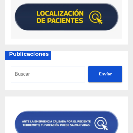
Publicaciones
Envíar