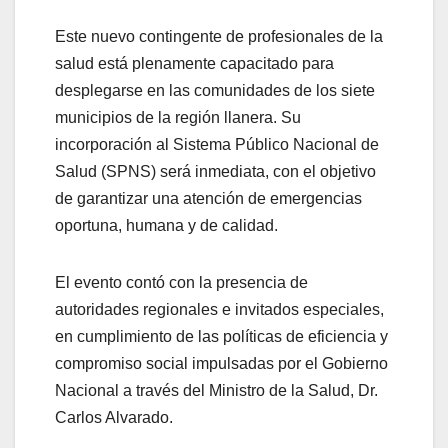
Este nuevo contingente de profesionales de la
salud está plenamente capacitado para
desplegarse en las comunidades de los siete
municipios de la región llanera. Su
incorporación al Sistema Público Nacional de
Salud (SPNS) será inmediata, con el objetivo
de garantizar una atención de emergencias
oportuna, humana y de calidad.
El evento contó con la presencia de
autoridades regionales e invitados especiales,
en cumplimiento de las políticas de eficiencia y
compromiso social impulsadas por el Gobierno
Nacional a través del Ministro de la Salud, Dr.
Carlos Alvarado.