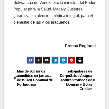
Bolivariana de Venezuela, la ministra del Poder
Popular para la Salud, Magaly Gutiérrez,
garantizan la atención médica integral, para el
bienestar de las y los aragüeños.
Prensa Regional
Más de 900 niños
Trabajadores de
atendidos en jornada
CorpoSalud Aragua
de la Red Comunal de
realizan torneos de
Portuguesa
Dominó y Bolas
Criollas