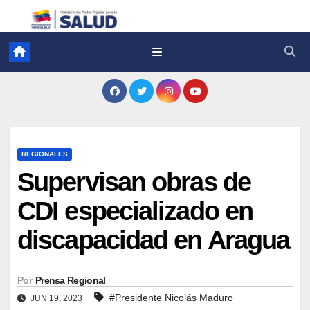
REGIONALES
Supervisan obras de
CDI especializado en
discapacidad en Aragua
Por
Prensa Regional
#Presidente Nicolás Maduro
JUN 19, 2023