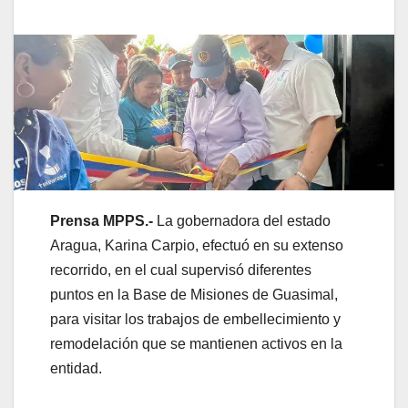
Prensa MPPS.-
La gobernadora del estado
Aragua, Karina Carpio, efectuó en su extenso
recorrido, en el cual supervisó diferentes
puntos en la Base de Misiones de Guasimal,
para visitar los trabajos de embellecimiento y
remodelación que se mantienen activos en la
entidad.