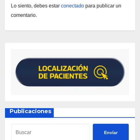
Lo siento, debes estar
conectado
para publicar un
comentario.
Publicaciones
Envíar