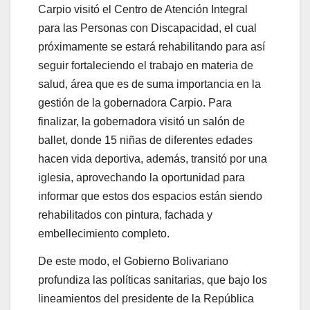
Carpio visitó el Centro de Atención Integral
para las Personas con Discapacidad, el cual
próximamente se estará rehabilitando para así
seguir fortaleciendo el trabajo en materia de
salud, área que es de suma importancia en la
gestión de la gobernadora Carpio. Para
finalizar, la gobernadora visitó un salón de
ballet, donde 15 niñas de diferentes edades
hacen vida deportiva, además, transitó por una
iglesia, aprovechando la oportunidad para
informar que estos dos espacios están siendo
rehabilitados con pintura, fachada y
embellecimiento completo.
De este modo, el Gobierno Bolivariano
profundiza las políticas sanitarias, que bajo los
lineamientos del presidente de la República