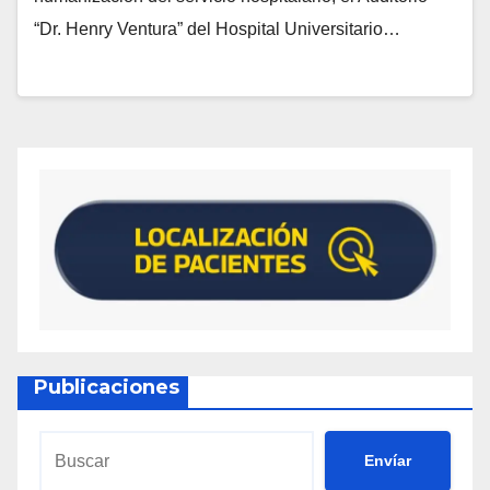
“Dr. Henry Ventura” del Hospital Universitario…
Publicaciones
Envíar