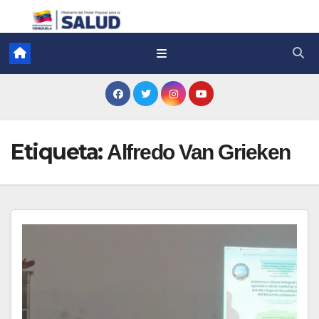
Etiqueta:
Alfredo Van Grieken