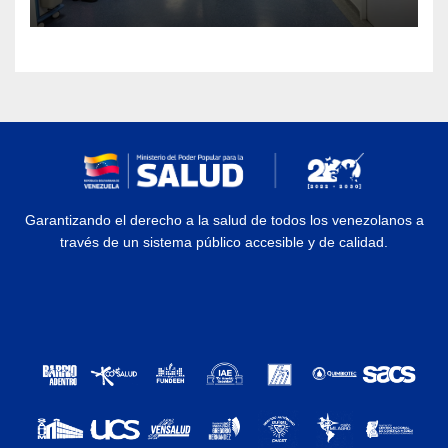
Garantizando el derecho a la salud de todos los venezolanos a
través de un sistema público accesible y de calidad.