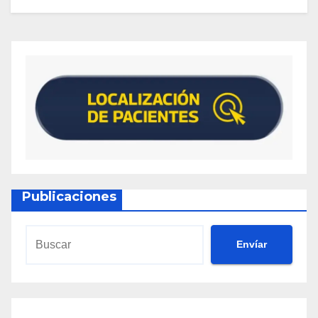
Publicaciones
Envíar