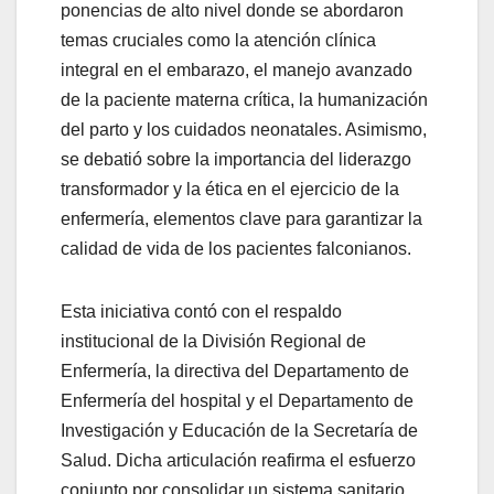
ponencias de alto nivel donde se abordaron
temas cruciales como la atención clínica
integral en el embarazo, el manejo avanzado
de la paciente materna crítica, la humanización
del parto y los cuidados neonatales. Asimismo,
se debatió sobre la importancia del liderazgo
transformador y la ética en el ejercicio de la
enfermería, elementos clave para garantizar la
calidad de vida de los pacientes falconianos.
Esta iniciativa contó con el respaldo
institucional de la División Regional de
Enfermería, la directiva del Departamento de
Enfermería del hospital y el Departamento de
Investigación y Educación de la Secretaría de
Salud. Dicha articulación reafirma el esfuerzo
conjunto por consolidar un sistema sanitario