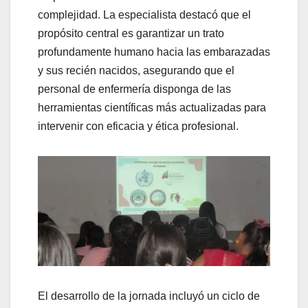
complejidad. La especialista destacó que el
propósito central es garantizar un trato
profundamente humano hacia las embarazadas
y sus recién nacidos, asegurando que el
personal de enfermería disponga de las
herramientas científicas más actualizadas para
intervenir con eficacia y ética profesional.
El desarrollo de la jornada incluyó un ciclo de