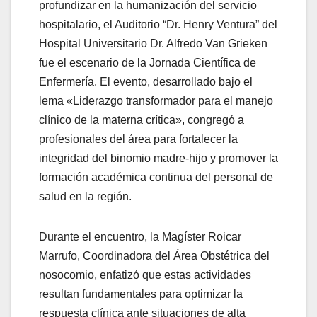
profundizar en la humanización del servicio
hospitalario, el Auditorio “Dr. Henry Ventura” del
Hospital Universitario Dr. Alfredo Van Grieken
fue el escenario de la Jornada Científica de
Enfermería. El evento, desarrollado bajo el
lema «Liderazgo transformador para el manejo
clínico de la materna crítica», congregó a
profesionales del área para fortalecer la
integridad del binomio madre-hijo y promover la
formación académica continua del personal de
salud en la región.
Durante el encuentro, la Magíster Roicar
Marrufo, Coordinadora del Área Obstétrica del
nosocomio, enfatizó que estas actividades
resultan fundamentales para optimizar la
respuesta clínica ante situaciones de alta