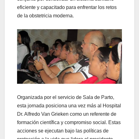
eficiente y capacitado para enfrentar los retos
de la obstetricia moderna.
Organizada por el servicio de Sala de Parto,
esta jornada posiciona una vez más al Hospital
Dr. Alfredo Van Grieken como un referente de
formación científica y compromiso social. Estas
acciones se ejecutan bajo las políticas de