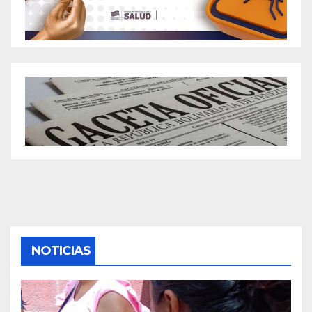
NOTICIAS