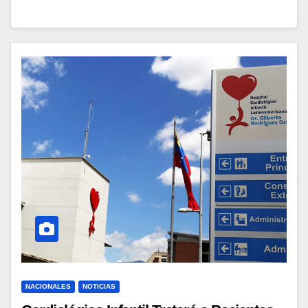
NACIONALES
NOTICIAS