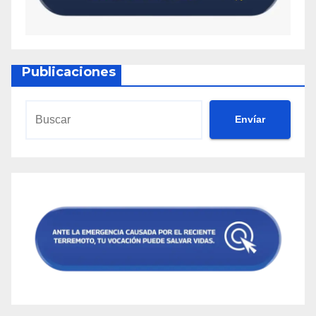
Publicaciones
Envíar