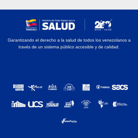
Garantizando el derecho a la salud de todos los venezolanos a
través de un sistema público accesible y de calidad.