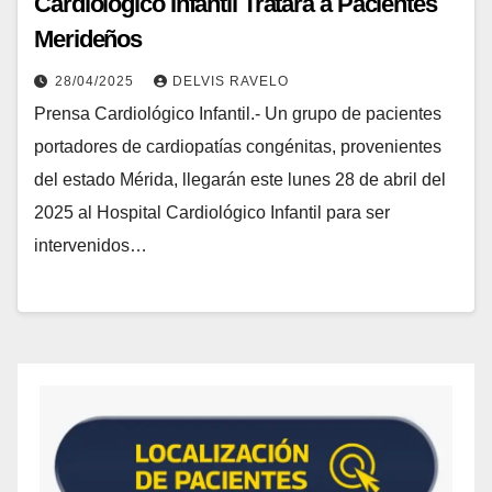
Cardiológico Infantil Tratará a Pacientes
Merideños
28/04/2025
DELVIS RAVELO
Prensa Cardiológico Infantil.- Un grupo de pacientes
portadores de cardiopatías congénitas, provenientes
del estado Mérida, llegarán este lunes 28 de abril del
2025 al Hospital Cardiológico Infantil para ser
intervenidos…