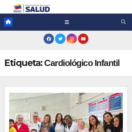
Etiqueta:
Cardiológico Infantil