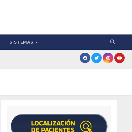
SISTEMAS