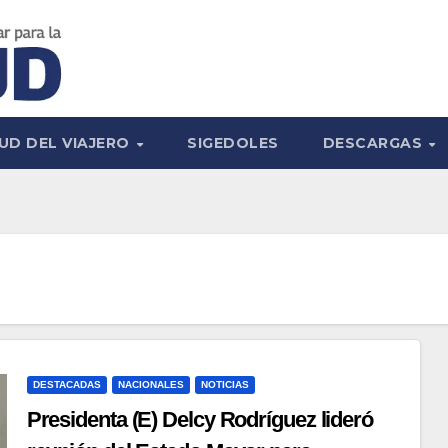
UD DEL VIAJERO
SIGEDOLES
DESCARGAS
DESTACADAS
NACIONALES
NOTICIAS
Presidenta (E) Delcy Rodríguez lideró