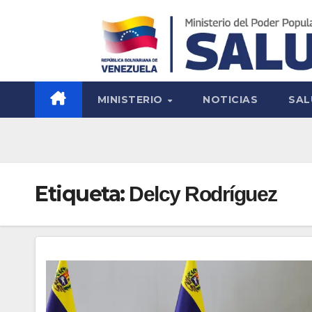
MINISTERIO
NOTICIAS
SAL
Etiqueta:
Delcy Rodríguez