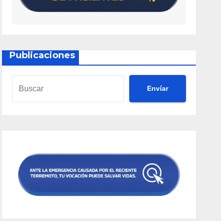
Publicaciones
Envíar