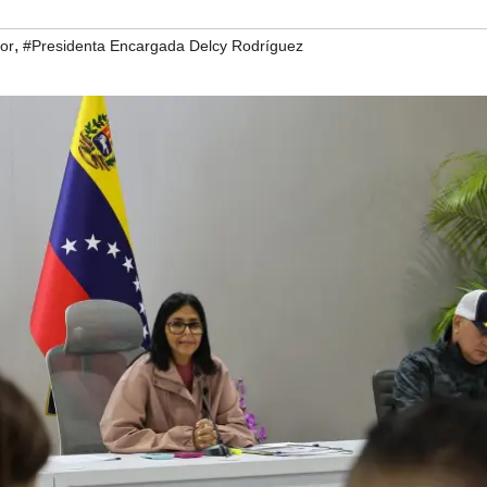
,
or
#Presidenta Encargada Delcy Rodríguez