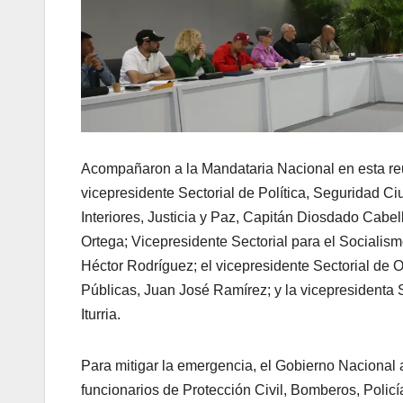
Acompañaron a la Mandataria Nacional en esta reu
vicepresidente Sectorial de Política, Seguridad C
Interiores, Justicia y Paz, Capitán Diosdado Cabel
Ortega; Vicepresidente Sectorial para el Socialismo
Héctor Rodríguez; el vicepresidente Sectorial de 
Públicas, Juan José Ramírez; y la vicepresidenta 
Iturria.
Para mitigar la emergencia, el Gobierno Nacional 
funcionarios de Protección Civil, Bomberos, Polic