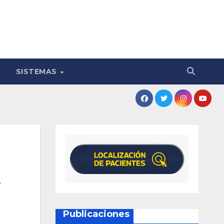
SISTEMAS
s
Publicaciones