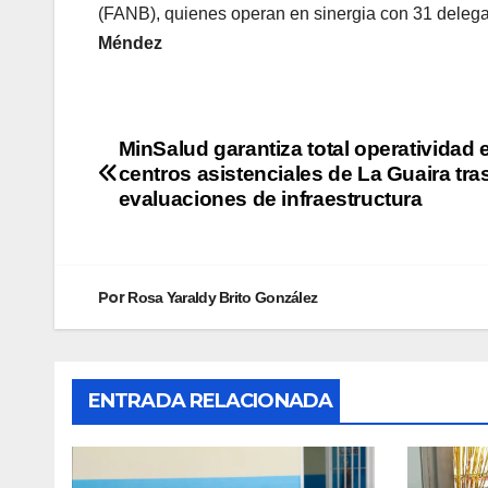
(FANB), quienes operan en sinergia con 31 delega
Méndez
MinSalud garantiza total operatividad 
centros asistenciales de La Guaira tra
evaluaciones de infraestructura
Por
Rosa Yaraldy Brito González
ENTRADA RELACIONADA