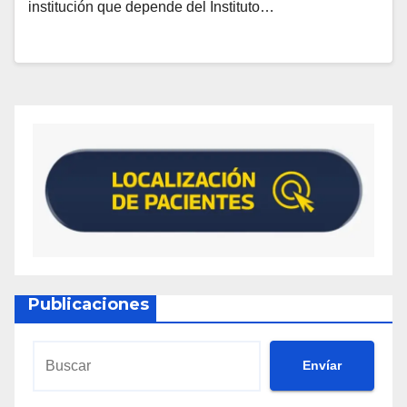
institución que depende del Instituto…
Publicaciones
Envíar