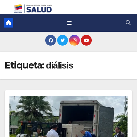
Etiqueta:
diálisis