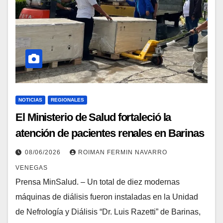
NOTICIAS
REGIONALES
El Ministerio de Salud fortaleció la
atención de pacientes renales en Barinas
08/06/2026
ROIMAN FERMIN NAVARRO
VENEGAS
Prensa MinSalud. – Un total de diez modernas
máquinas de diálisis fueron instaladas en la Unidad
de Nefrología y Diálisis “Dr. Luis Razetti” de Barinas,