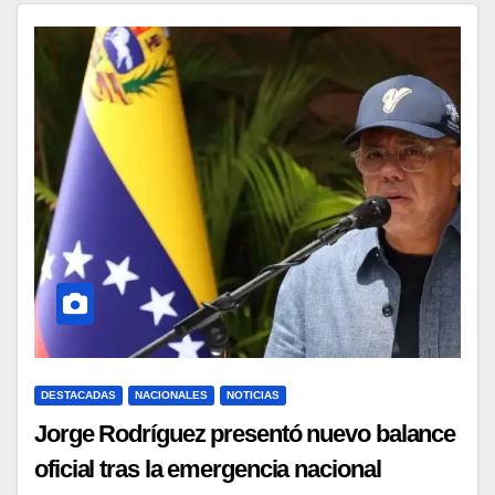
DESTACADAS
NACIONALES
NOTICIAS
Jorge Rodríguez presentó nuevo balance
oficial tras la emergencia nacional