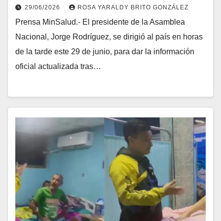
29/06/2026
ROSA YARALDY BRITO GONZÁLEZ
Prensa MinSalud.- El presidente de la Asamblea
Nacional, Jorge Rodríguez, se dirigió al país en horas
de la tarde este 29 de junio, para dar la información
oficial actualizada tras…