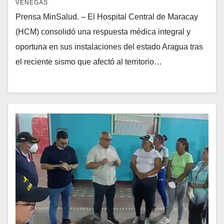
VENEGAS
Prensa MinSalud. – El Hospital Central de Maracay
(HCM) consolidó una respuesta médica integral y
oportuna en sus instalaciones del estado Aragua tras
el reciente sismo que afectó al territorio…