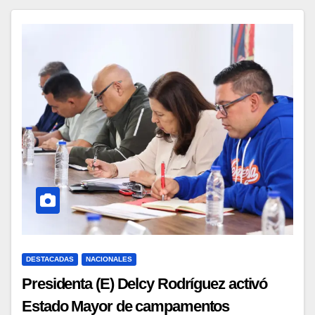
DESTACADAS
NACIONALES
Presidenta (E) Delcy Rodríguez activó
Estado Mayor de campamentos