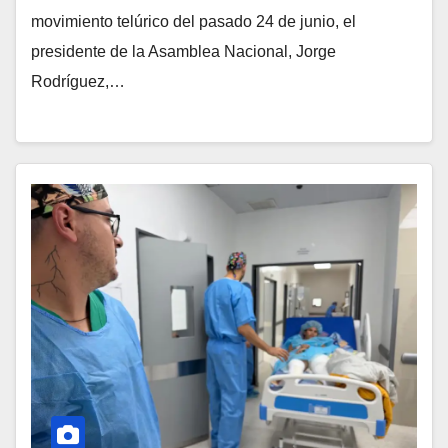
movimiento telúrico del pasado 24 de junio, el
presidente de la Asamblea Nacional, Jorge
Rodríguez,…