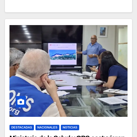
DESTACADAS
NACIONALES
NOTICIAS