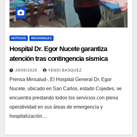
NOTICIAS
REGIONALES
Hospital Dr. Egor Nucete garantiza
atención tras contingencia sísmica
29/06/2026
YENDI BASQUEZ
Prensa Minsalud-. El Hospital General Dr. Egor
Nucete, ubicado en San Carlos, estado Cojedes, se
encuentra prestando todos los servicios con plena
operatividad en sus áreas de emergencia y
hospitalización…