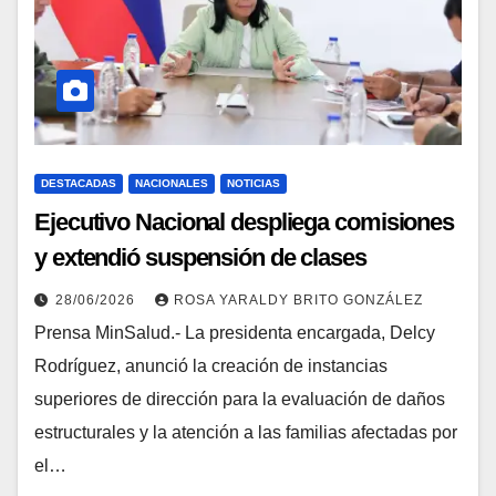
DESTACADAS
NACIONALES
NOTICIAS
Ejecutivo Nacional despliega comisiones
y extendió suspensión de clases
28/06/2026
ROSA YARALDY BRITO GONZÁLEZ
Prensa MinSalud.- La presidenta encargada, Delcy
Rodríguez, anunció la creación de instancias
superiores de dirección para la evaluación de daños
estructurales y la atención a las familias afectadas por
el…