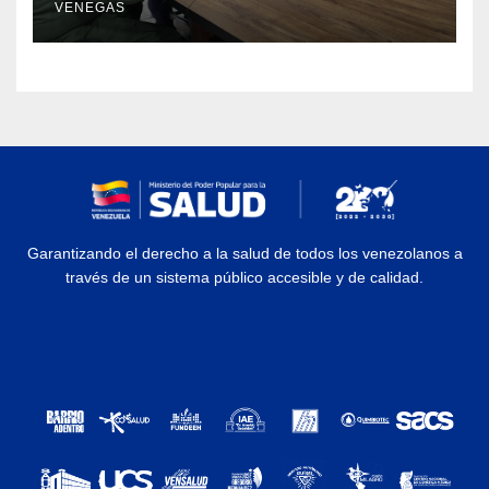
VENEGAS
Garantizando el derecho a la salud de todos los venezolanos a
través de un sistema público accesible y de calidad.