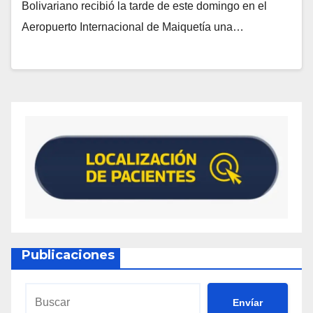
Bolivariano recibió la tarde de este domingo en el
Aeropuerto Internacional de Maiquetía una…
Publicaciones
Envíar