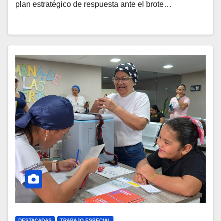
plan estratégico de respuesta ante el brote…
DESTACADAS
TRABAJO ESPECIAL