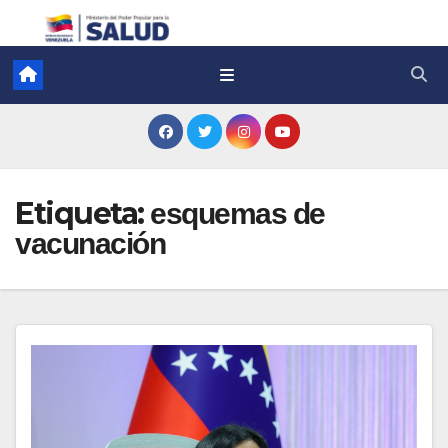
Etiqueta:
esquemas de
vacunación