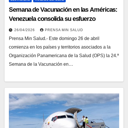
Semana de Vacunación en las Américas:
Venezuela consolida su esfuerzo
permanente
26/04/2026
PRENSA MIN SALUD
Prensa Min Salud.- Este domingo 26 de abril
comienza en los países y territorios asociados a la
Organización Panamericana de la Salud (OPS) la 24.ª
Semana de la Vacunación en…