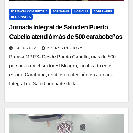
FARMACIA COMUNITARIA
JORNADAS
NOTICIAS
POPULARES
REGIONALES
Jornada Integral de Salud en Puerto
Cabello atendió más de 500 carabobeños
14/10/2022
PRENSA REGIONAL
Prensa MPPS- Desde Puerto Cabello, más de 500
personas en el sector El Milagro, localizado en el
estado Carabobo, recibieron atención en Jornada
Integral de Salud por parte de la…