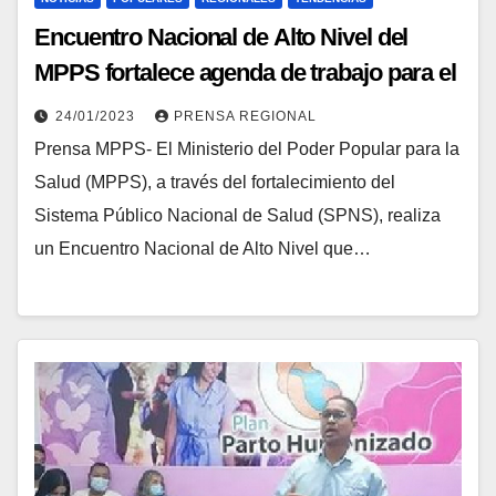
Encuentro Nacional de Alto Nivel del
MPPS fortalece agenda de trabajo para el
año 2023
24/01/2023
PRENSA REGIONAL
Prensa MPPS- El Ministerio del Poder Popular para la
Salud (MPPS), a través del fortalecimiento del
Sistema Público Nacional de Salud (SPNS), realiza
un Encuentro Nacional de Alto Nivel que…