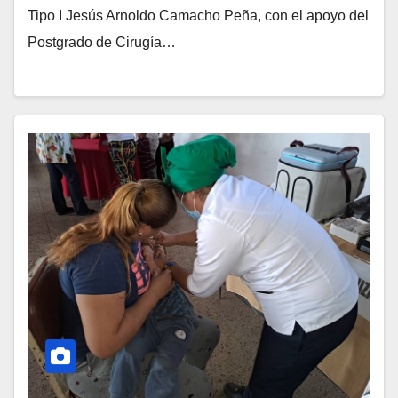
Tipo I Jesús Arnoldo Camacho Peña, con el apoyo del
Postgrado de Cirugía…