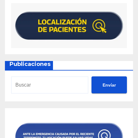
Publicaciones
Envíar