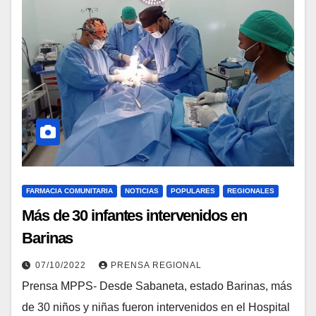
FARMACIA COMUNITARIA
NOTICIAS
POPULARES
REGIONALES
Más de 30 infantes intervenidos en
Barinas
07/10/2022
PRENSA REGIONAL
Prensa MPPS- Desde Sabaneta, estado Barinas, más
de 30 niños y niñas fueron intervenidos en el Hospital