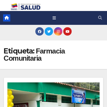
Etiqueta:
Farmacia
Comunitaria