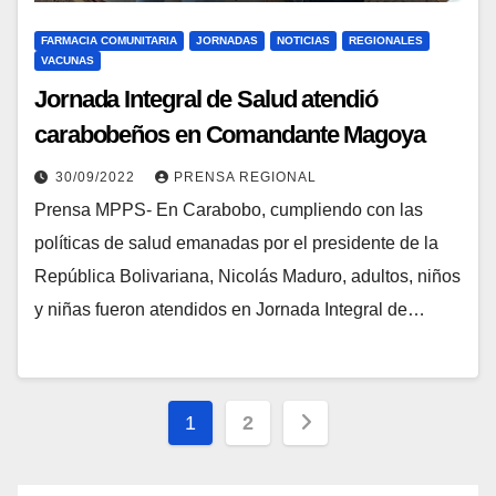
FARMACIA COMUNITARIA
JORNADAS
NOTICIAS
REGIONALES
VACUNAS
Jornada Integral de Salud atendió
carabobeños en Comandante Magoya
30/09/2022
PRENSA REGIONAL
Prensa MPPS- En Carabobo, cumpliendo con las
políticas de salud emanadas por el presidente de la
República Bolivariana, Nicolás Maduro, adultos, niños
y niñas fueron atendidos en Jornada Integral de…
1
2