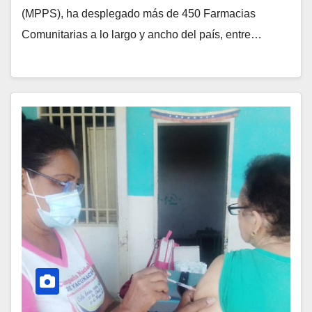
(MPPS), ha desplegado más de 450 Farmacias
Comunitarias a lo largo y ancho del país, entre…