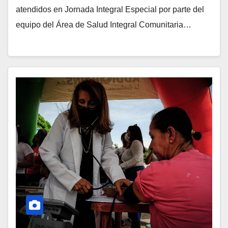
atendidos en Jornada Integral Especial por parte del
equipo del Área de Salud Integral Comunitaria…