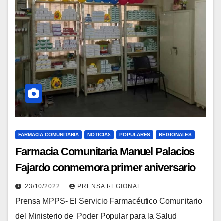
FARMACIA COMUNITARIA
NOTICIAS
POPULARES
REGIONALES
Farmacia Comunitaria Manuel Palacios
Fajardo conmemora primer aniversario
23/10/2022
PRENSA REGIONAL
Prensa MPPS- El Servicio Farmacéutico Comunitario
del Ministerio del Poder Popular para la Salud