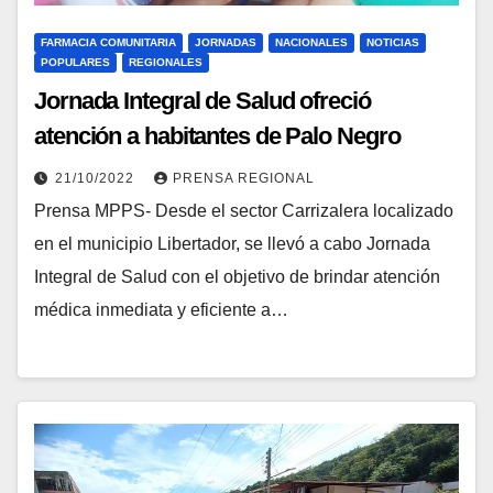
FARMACIA COMUNITARIA
JORNADAS
NACIONALES
NOTICIAS
POPULARES
REGIONALES
Jornada Integral de Salud ofreció
atención a habitantes de Palo Negro
21/10/2022
PRENSA REGIONAL
Prensa MPPS- Desde el sector Carrizalera localizado
en el municipio Libertador, se llevó a cabo Jornada
Integral de Salud con el objetivo de brindar atención
médica inmediata y eficiente a…