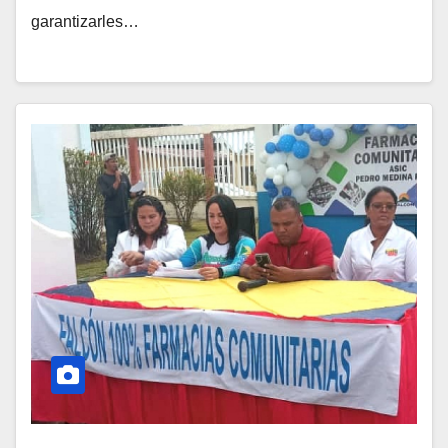
garantizarles…