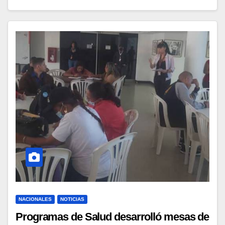
NACIONALES
NOTICIAS
Programas de Salud desarrolló mesas de