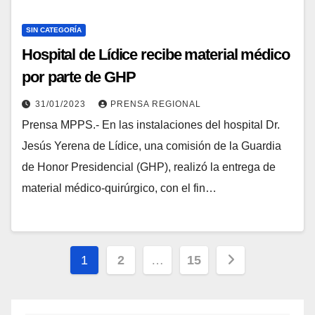
SIN CATEGORÍA
Hospital de Lídice recibe material médico
por parte de GHP
31/01/2023
PRENSA REGIONAL
Prensa MPPS.- En las instalaciones del hospital Dr.
Jesús Yerena de Lídice, una comisión de la Guardia
de Honor Presidencial (GHP), realizó la entrega de
material médico-quirúrgico, con el fin…
1
2
…
15