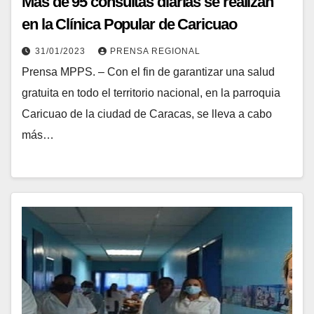
Más de 95 consultas diarias se realizan
en la Clínica Popular de Caricuao
31/01/2023
PRENSA REGIONAL
Prensa MPPS. – Con el fin de garantizar una salud
gratuita en todo el territorio nacional, en la parroquia
Caricuao de la ciudad de Caracas, se lleva a cabo
más…