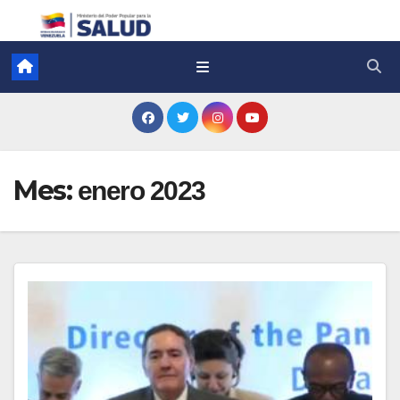
Mes:
enero 2023