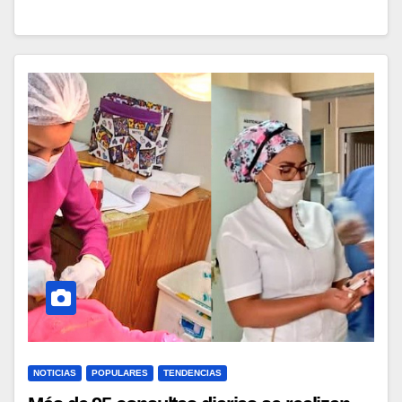
NOTICIAS
POPULARES
TENDENCIAS