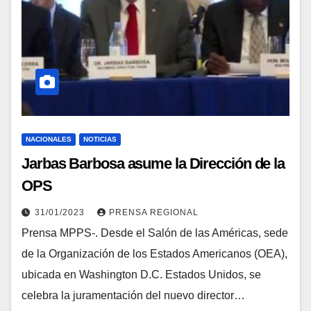
NACIONALES
NOTICIAS
Jarbas Barbosa asume la Dirección de la
OPS
31/01/2023
PRENSA REGIONAL
Prensa MPPS-. Desde el Salón de las Américas, sede
de la Organización de los Estados Americanos (OEA),
ubicada en Washington D.C. Estados Unidos, se
celebra la juramentación del nuevo director…