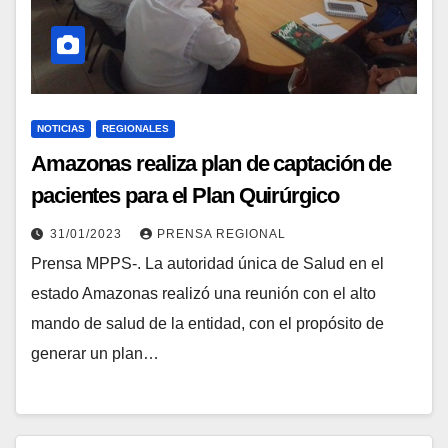
NOTICIAS
REGIONALES
Amazonas realiza plan de captación de
pacientes para el Plan Quirúrgico
31/01/2023
PRENSA REGIONAL
Prensa MPPS-. La autoridad única de Salud en el
estado Amazonas realizó una reunión con el alto
mando de salud de la entidad, con el propósito de
generar un plan…