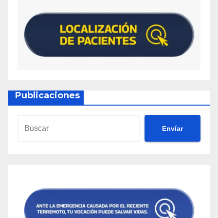
Publicaciones
Envíar