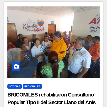
NOTICIAS
REGIONALES
BRICOMILES rehabilitaron Consultorio
Popular Tipo II del Sector Llano del Anís