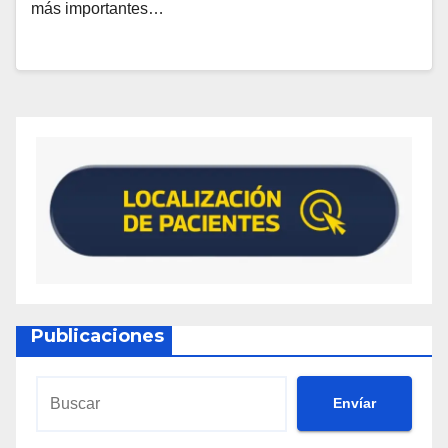
más importantes…
Publicaciones
Envíar