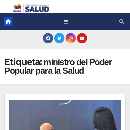
Etiqueta:
ministro del Poder
Popular para la Salud