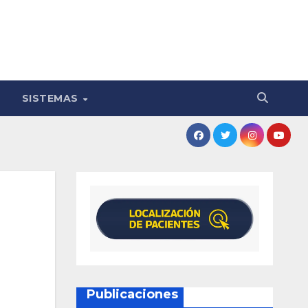
SISTEMAS
Publicaciones