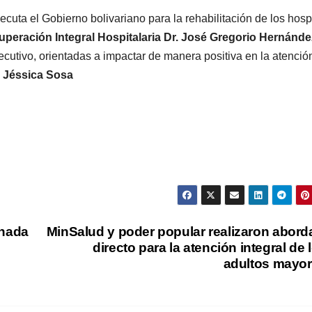
ecuta el Gobierno bolivariano para la rehabilitación de los hosp
uperación Integral Hospitalaria Dr. José Gregorio Hernánde
utivo, orientadas a impactar de manera positiva en la atenció
.
Jéssica Sosa
rnada
MinSalud y poder popular realizaron abord
directo para la atención integral de 
adultos mayo