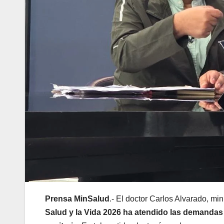
Prensa MinSalud
.- El doctor Carlos Alvarado, mi
Salud y la Vida 2026 ha atendido las demandas