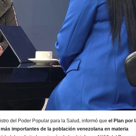
nistro del Poder Popular para la Salud, informó que
el Plan por l
 más importantes de la población venezolana en materia