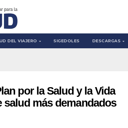
UD DEL VIAJERO
SIGEDOLES
DESCARGAS
lan por la Salud y la Vida
de salud más demandados