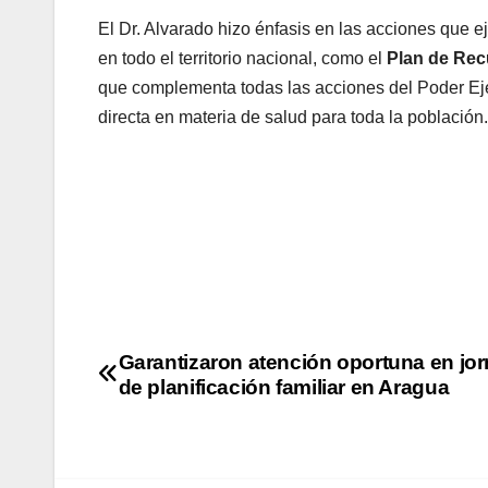
El Dr. Alvarado hizo énfasis en las acciones que ej
en todo el territorio nacional, como el
Plan de Rec
que complementa todas las acciones del Poder Ejec
directa en materia de salud para toda la población
Garantizaron atención oportuna en jo
de planificación familiar en Aragua