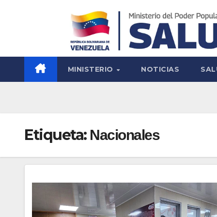
MINISTERIO
NOTICIAS
SAL
Etiqueta:
Nacionales