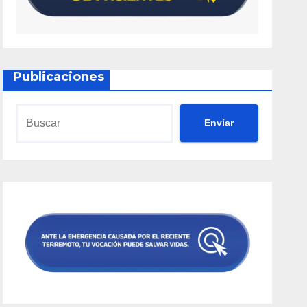
Publicaciones
Envíar