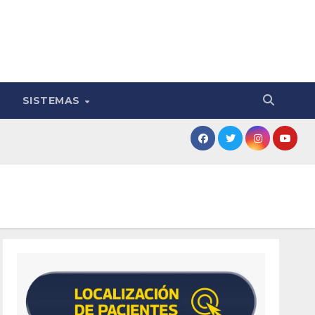
SISTEMAS