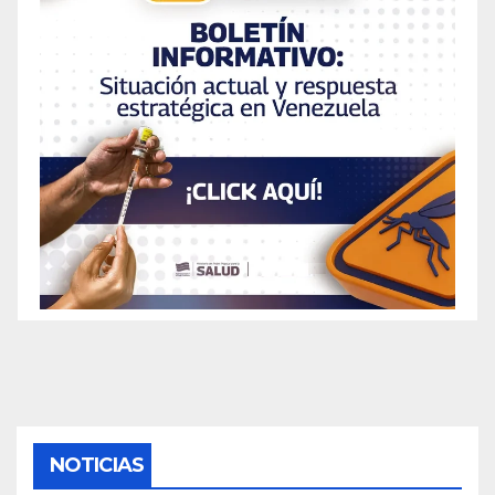
NOTICIAS