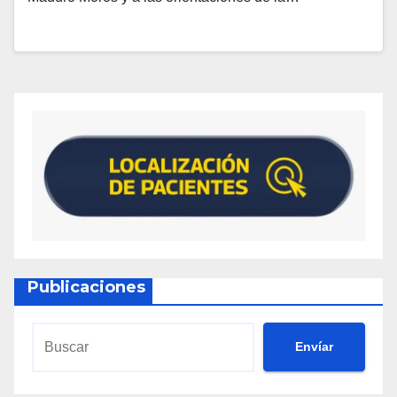
Publicaciones
Envíar