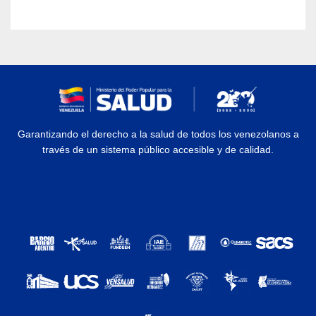
Garantizando el derecho a la salud de todos los venezolanos a
través de un sistema público accesible y de calidad.