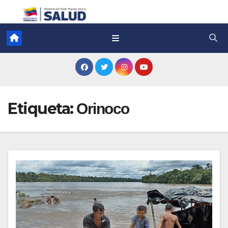
Etiqueta:
Orinoco