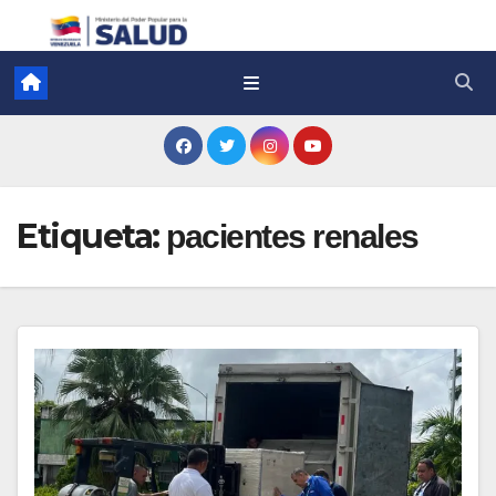
Etiqueta:
pacientes renales