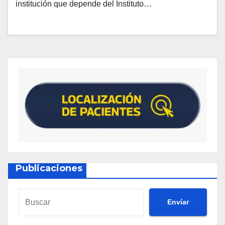
institución que depende del Instituto…
Publicaciones
Envíar