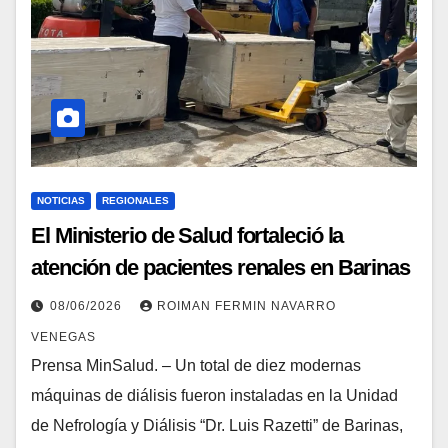
NOTICIAS
REGIONALES
El Ministerio de Salud fortaleció la
atención de pacientes renales en Barinas
08/06/2026
ROIMAN FERMIN NAVARRO
VENEGAS
Prensa MinSalud. – Un total de diez modernas
máquinas de diálisis fueron instaladas en la Unidad
de Nefrología y Diálisis “Dr. Luis Razetti” de Barinas,