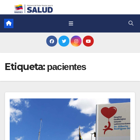
Etiqueta:
pacientes