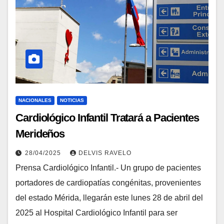
NACIONALES
NOTICIAS
Cardiológico Infantil Tratará a Pacientes
Merideños
28/04/2025
DELVIS RAVELO
Prensa Cardiológico Infantil.- Un grupo de pacientes
portadores de cardiopatías congénitas, provenientes
del estado Mérida, llegarán este lunes 28 de abril del
2025 al Hospital Cardiológico Infantil para ser