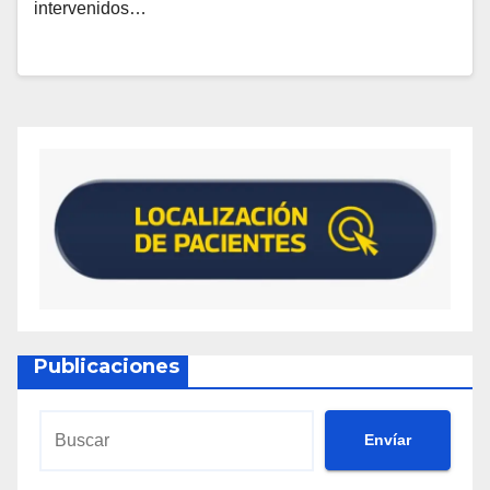
intervenidos…
Publicaciones
Envíar