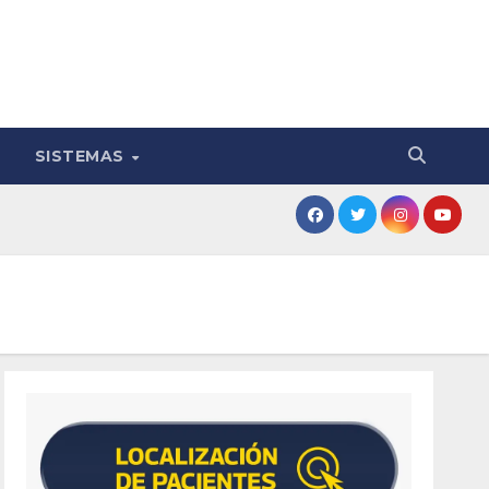
SISTEMAS