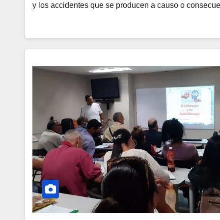
y los accidentes que se producen a causo o consecu