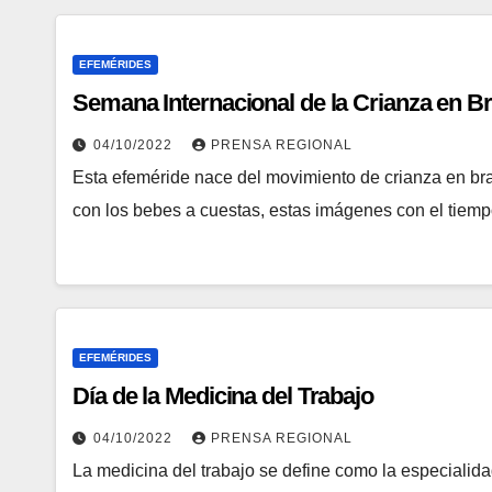
EFEMÉRIDES
Semana Internacional de la Crianza en B
04/10/2022
PRENSA REGIONAL
Esta efeméride nace del movimiento de crianza en br
con los bebes a cuestas, estas imágenes con el tiem
EFEMÉRIDES
Día de la Medicina del Trabajo
04/10/2022
PRENSA REGIONAL
La medicina del trabajo se define como la especialid