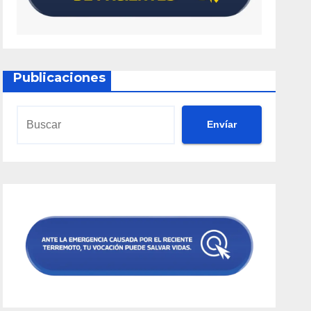
Publicaciones
Envíar