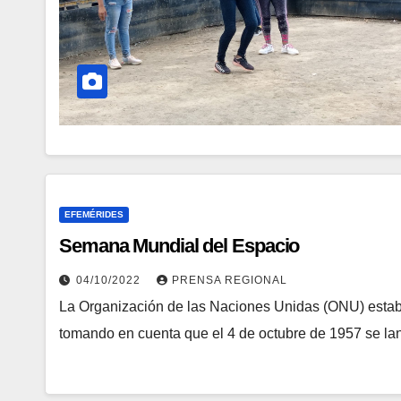
EFEMÉRIDES
Semana Mundial del Espacio
04/10/2022
PRENSA REGIONAL
La Organización de las Naciones Unidas (ONU) establ
tomando en cuenta que el 4 de octubre de 1957 se l