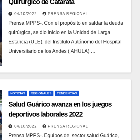
Quirúrgico de Catarata
04/10/2022
PRENSA REGIONAL
Prensa MPPS-. Con el propósito en saldar la deuda
quirúrgica, se dio inicio en la Unidad de Larga
Estancia (ULE), del Instituto Autónomo del Hospital
Universitario de los Andes (IAHULA),…
NOTICIAS
REGIONALES
TENDENCIAS
Salud Guárico avanza en los juegos
deportivos laborales 2022
04/10/2022
PRENSA REGIONAL
Prensa MPPS-. Equipos del sector salud Guárico,