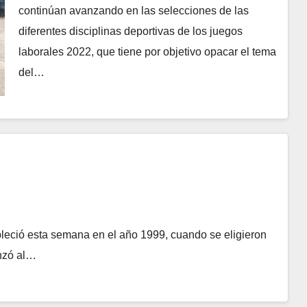
continúan avanzando en las selecciones de las
diferentes disciplinas deportivas de los juegos
laborales 2022, que tiene por objetivo opacar el tema
del…
eció esta semana en el año 1999, cuando se eligieron
anzó al…