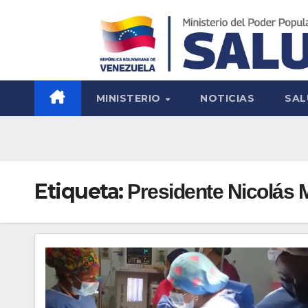
MINISTERIO
NOTICIAS
SAL
Etiqueta:
Presidente Nicolás