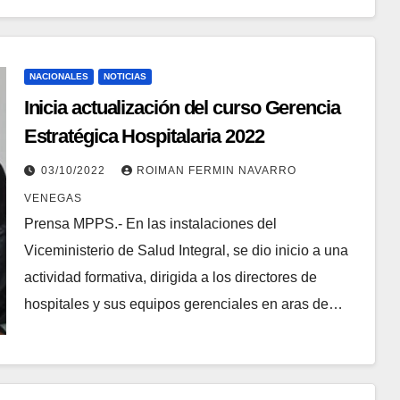
NACIONALES
NOTICIAS
Inicia actualización del curso Gerencia
Estratégica Hospitalaria 2022
03/10/2022
ROIMAN FERMIN NAVARRO
VENEGAS
Prensa MPPS.- En las instalaciones del
Viceministerio de Salud Integral, se dio inicio a una
actividad formativa, dirigida a los directores de
hospitales y sus equipos gerenciales en aras de…