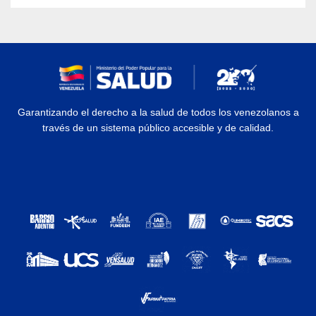
Garantizando el derecho a la salud de todos los venezolanos a
través de un sistema público accesible y de calidad.