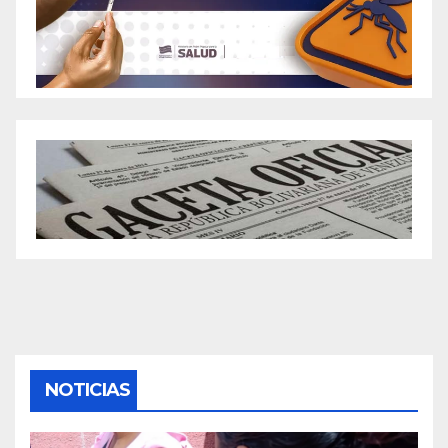
NOTICIAS