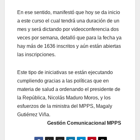
En ese sentido, manifestó que hoy se da inicio
a este curso el cual tendrá una duración de un
mes y será dictando por videoconferencia dos
veces por semana, detalló que para la fecha ya
hay más de 1636 inscritos y aún están abiertas
las inscripciones.
Este tipo de iniciativas se están ejecutando
cumpliendo gracias a las políticas que en
materia de salud a ordenando el presidente de
la República, Nicolás Maduro Moros, y los
esfuerzos de la ministra del MPPS, Magaly
Gutiérrez Viña.
Gestión Comunicacional MPPS