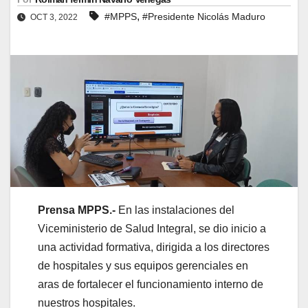
,
#MPPS
#Presidente Nicolás Maduro
OCT 3, 2022
Prensa MPPS.-
En las instalaciones del
Viceministerio de Salud Integral, se dio inicio a
una actividad formativa, dirigida a los directores
de hospitales y sus equipos gerenciales en
aras de fortalecer el funcionamiento interno de
nuestros hospitales.