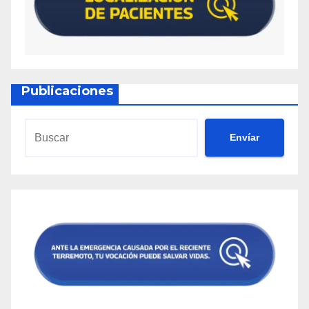
Publicaciones
Envíar