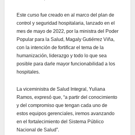
Este curso fue creado en al marco del plan de
control y seguridad hospitalaria, lanzado en el
mes de mayo de 2022, por la ministra del Poder
Popular para la Salud, Magaly Gutiérrez Viña,
con la intención de fortificar el tema de la
humanización, liderazgo y todo lo que sea
posible para darle mayor funcionabilidad a los
hospitales.
La viceministra de Salud Integral, Yuliana
Ramos, expresó que, “a partir del conocimiento
y del compromiso que tengan cada uno de
estos equipos gerenciales, iremos avanzando
en el fortalecimiento del Sistema Público
Nacional de Salud”.