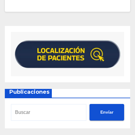
Publicaciones
Envíar