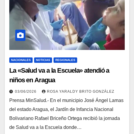
NACIONALES
NOTICIAS
REGIONALES
La «Salud va a la Escuela» atendió a
niños en Aragua
03/06/2026
ROSA YARALDY BRITO GONZÁLEZ
Prensa MinSalud.- En el municipio José Ángel Lamas
del estado Aragua, el Jardín de Infancia Nacional
Bolivariano Rafael Briceño Ortega recibió la jornada
de Salud va a la Escuela donde…