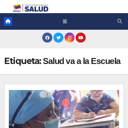
Etiqueta:
Salud va a la Escuela