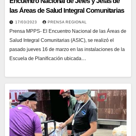
Encuentro Nacional de Jefes y Jefas de
las Áreas de Salud Integral Comunitarias
17/03/2023
PRENSA REGIONAL
Prensa MPPS- El Encuentro Nacional de las Áreas de
Salud Integral Comunitarias (ASIC), se realizó el
pasado jueves 16 de marzo en las instalaciones de la
Escuela de Planificación ubicada…