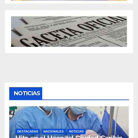
NOTICIAS
DESTACADAS
NACIONALES
NOTICIAS