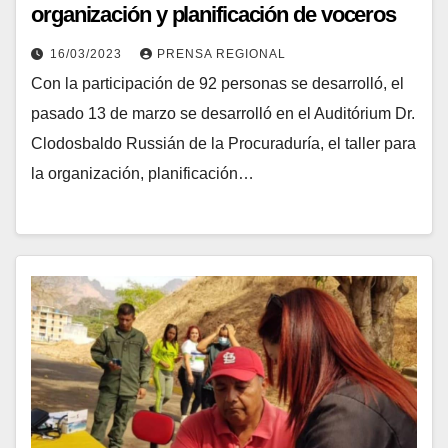
organización y planificación de voceros
de salud
16/03/2023
PRENSA REGIONAL
Con la participación de 92 personas se desarrolló, el
pasado 13 de marzo se desarrolló en el Auditórium Dr.
Clodosbaldo Russián de la Procuraduría, el taller para
la organización, planificación…