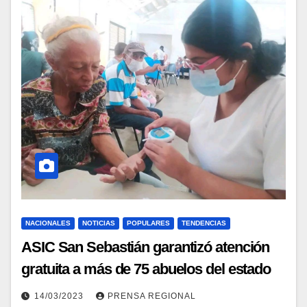
NACIONALES
NOTICIAS
POPULARES
TENDENCIAS
ASIC San Sebastián garantizó atención
gratuita a más de 75 abuelos del estado
Aragua
14/03/2023
PRENSA REGIONAL