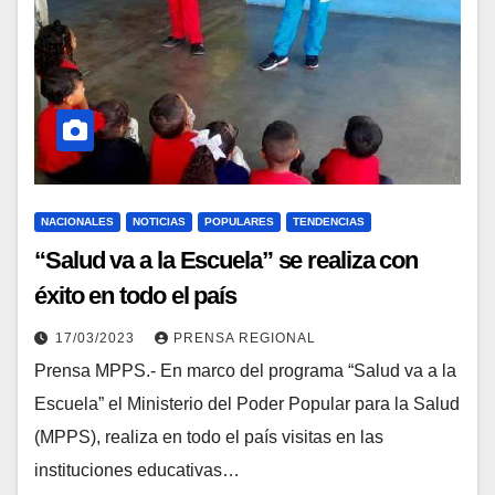
NACIONALES
NOTICIAS
POPULARES
TENDENCIAS
“Salud va a la Escuela” se realiza con
éxito en todo el país
17/03/2023
PRENSA REGIONAL
Prensa MPPS.- En marco del programa “Salud va a la
Escuela” el Ministerio del Poder Popular para la Salud
(MPPS), realiza en todo el país visitas en las
instituciones educativas…