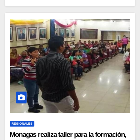
REGIONALES
Monagas realiza taller para la formación,