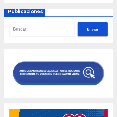
Publicaciones
Envíar