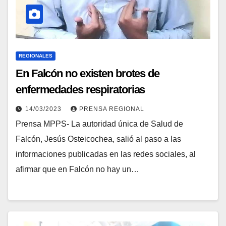
REGIONALES
En Falcón no existen brotes de
enfermedades respiratorias
14/03/2023
PRENSA REGIONAL
Prensa MPPS- La autoridad única de Salud de
Falcón, Jesús Osteicochea, salió al paso a las
informaciones publicadas en las redes sociales, al
afirmar que en Falcón no hay un…