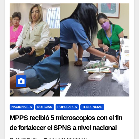
NACIONALES
NOTICIAS
POPULARES
TENDENCIAS
MPPS recibió 5 microscopios con el fin
de fortalecer el SPNS a nivel nacional