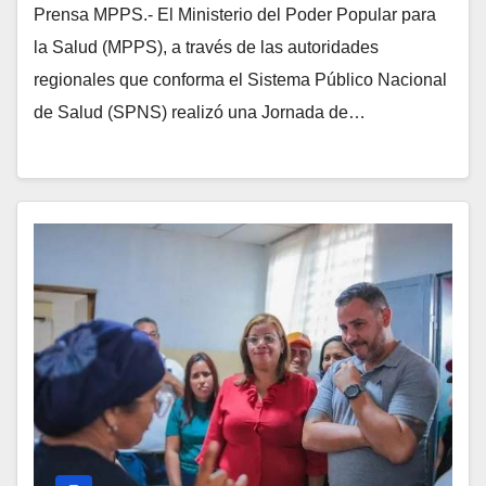
Prensa MPPS.- El Ministerio del Poder Popular para
la Salud (MPPS), a través de las autoridades
regionales que conforma el Sistema Público Nacional
de Salud (SPNS) realizó una Jornada de…