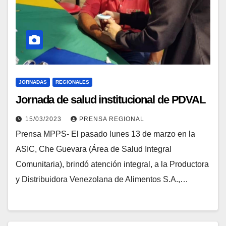
JORNADAS
REGIONALES
Jornada de salud institucional de PDVAL
15/03/2023
PRENSA REGIONAL
Prensa MPPS- El pasado lunes 13 de marzo en la
ASIC, Che Guevara (Área de Salud Integral
Comunitaria), brindó atención integral, a la Productora
y Distribuidora Venezolana de Alimentos S.A.,…