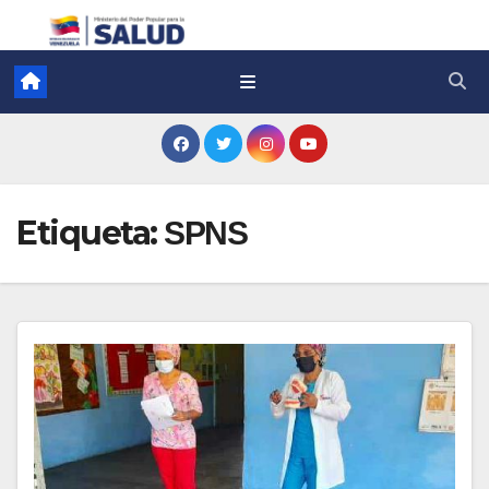
Etiqueta:
SPNS