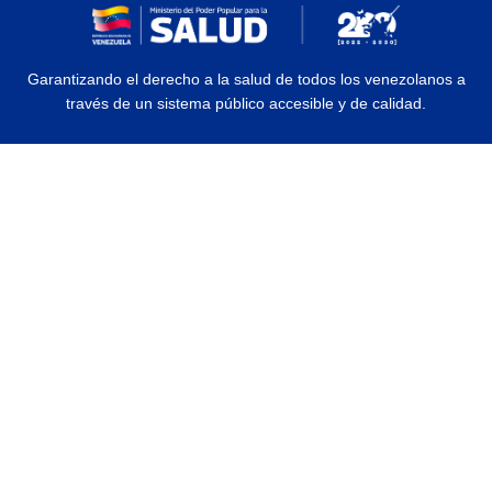
Garantizando el derecho a la salud de todos los venezolanos a
través de un sistema público accesible y de calidad.
© 2026 Ministerio del Poder Popular para la Salud | Todos los Derechos