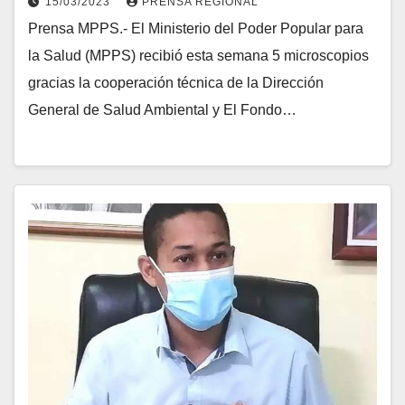
15/03/2023
PRENSA REGIONAL
Prensa MPPS.- El Ministerio del Poder Popular para
la Salud (MPPS) recibió esta semana 5 microscopios
gracias la cooperación técnica de la Dirección
General de Salud Ambiental y El Fondo…