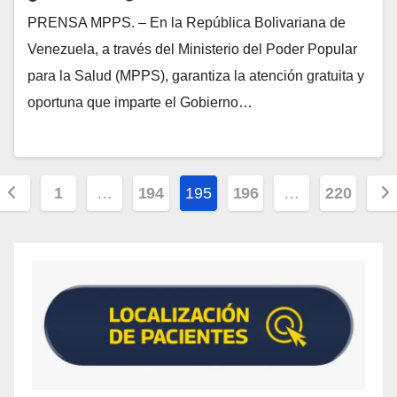
PRENSA MPPS. – En la República Bolivariana de
Venezuela, a través del Ministerio del Poder Popular
para la Salud (MPPS), garantiza la atención gratuita y
oportuna que imparte el Gobierno…
1
…
194
195
196
…
220