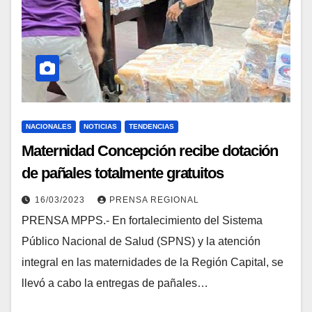
NACIONALES
NOTICIAS
TENDENCIAS
Maternidad Concepción recibe dotación
de pañales totalmente gratuitos
16/03/2023
PRENSA REGIONAL
PRENSA MPPS.- En fortalecimiento del Sistema
Público Nacional de Salud (SPNS) y la atención
integral en las maternidades de la Región Capital, se
llevó a cabo la entregas de pañales…