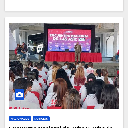
NACIONALES
NOTICIAS