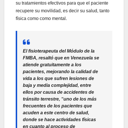
su tratamientos efectivos para que el paciente
recupere su movilidad, es decir su salud, tanto
física como como mental.
El fisioterapeuta del Módulo de la
FMBA, resaltó que en Venezuela se
atiende gratuitamente a los
pacientes, mejorando la calidad de
vida a los que sufren lesiones de
baja y media complejidad, entre
ellos por causa de accidentes de
tránsito terrestre, “uno de los más
frecuentes de los pacientes que
acuden a este centro de salud,
donde se hace actividades físicas
en cuanto al proceso de