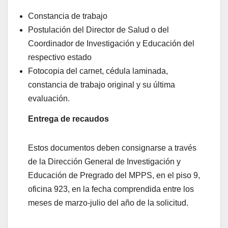
Constancia de trabajo
Postulación del Director de Salud o del
Coordinador de Investigación y Educación del
respectivo estado
Fotocopia del carnet, cédula laminada,
constancia de trabajo original y su última
evaluación.
Entrega de recaudos
Estos documentos deben consignarse a través
de la Dirección General de Investigación y
Educación de Pregrado del MPPS, en el piso 9,
oficina 923, en la fecha comprendida entre los
meses de marzo-julio del año de la solicitud.