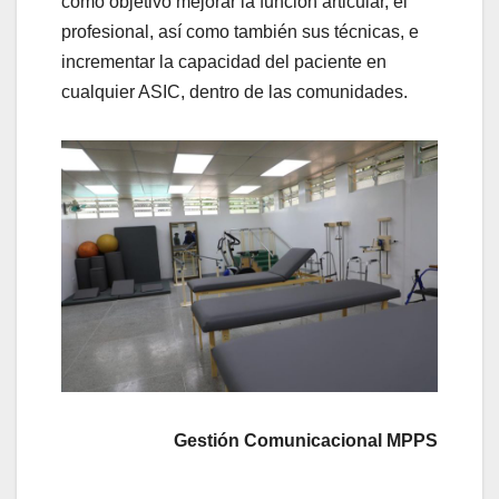
como objetivo mejorar la función articular, el
profesional, así como también sus técnicas, e
incrementar la capacidad del paciente en
cualquier ASIC, dentro de las comunidades.
Gestión Comunicacional MPPS