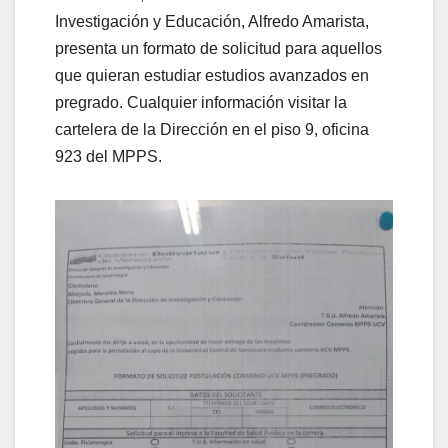
Investigación y Educación, Alfredo Amarista,
presenta un formato de solicitud para aquellos
que quieran estudiar estudios avanzados en
pregrado. Cualquier información visitar la
cartelera de la Dirección en el piso 9, oficina
923 del MPPS.