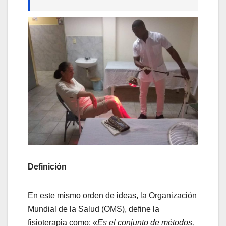
Definición
En este mismo orden de ideas, la Organización
Mundial de la Salud (OMS), define la
fisioterapia como:
«Es el conjunto de métodos,