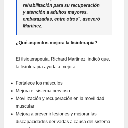
rehabilitación para su recuperación
y atención a adultos mayores,
embarazadas, entre otros”, aseveró
Martínez.
¿Qué aspectos mejora la fisioterapia?
El fisioterapeuta, Richard Martínez, indicó que,
la fisioterapia ayuda a mejorar:
Fortalece los músculos
Mejora el sistema nervioso
Movilización y recuperación en la movilidad
muscular
Mejora a prevenir lesiones y mejorar las
discapacidades derivadas a causa del sistema