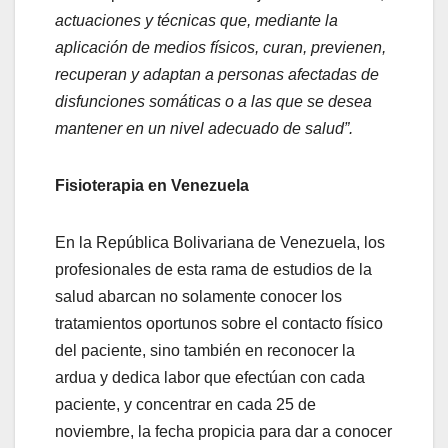
actuaciones y técnicas que, mediante la
aplicación de medios físicos, curan, previenen,
recuperan y adaptan a personas afectadas de
disfunciones somáticas o a las que se desea
mantener en un nivel adecuado de salud”.
Fisioterapia en Venezuela
En la República Bolivariana de Venezuela, los
profesionales de esta rama de estudios de la
salud abarcan no solamente conocer los
tratamientos oportunos sobre el contacto físico
del paciente, sino también en reconocer la
ardua y dedica labor que efectúan con cada
paciente, y concentrar en cada 25 de
noviembre, la fecha propicia para dar a conocer