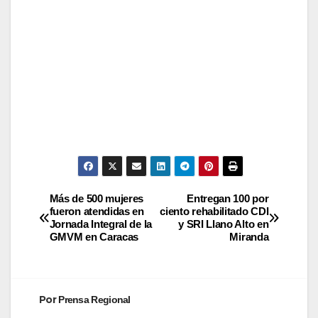
Más de 500 mujeres
Entregan 100 por
fueron atendidas en
ciento rehabilitado CDI
Jornada Integral de la
y SRI Llano Alto en
GMVM en Caracas
Miranda
Por
Prensa Regional