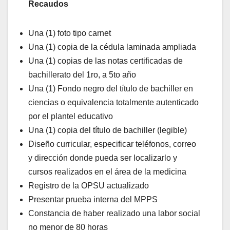
Recaudos
Una (1) foto tipo carnet
Una (1) copia de la cédula laminada ampliada
Una (1) copias de las notas certificadas de
bachillerato del 1ro, a 5to año
Una (1) Fondo negro del título de bachiller en
ciencias o equivalencia totalmente autenticado
por el plantel educativo
Una (1) copia del título de bachiller (legible)
Diseño curricular, especificar teléfonos, correo
y dirección donde pueda ser localizarlo y
cursos realizados en el área de la medicina
Registro de la OPSU actualizado
Presentar prueba interna del MPPS
Constancia de haber realizado una labor social
no menor de 80 horas