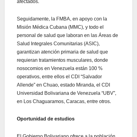
afectados.
Seguidamente, la FMBA, en apoyo con la
Misión Médica Cubana (MMC), y todo el
personal de salud que laboran en las Áreas de
Salud Integrales Comunitarias (ASIC),
garantizan atención primaria de salud que
requieran tratamientos musculares, donde
nosocomios en Venezuela están 100 %
operativos, entre ellos el CDI “Salvador
Allende” en Chuao, estado Miranda, el CDI
Universidad Bolivariana de Venezuela “UBV”,
en Los Chaguaramos, Caracas, entre otros.
Oportunidad de estudios
El Gobierno Bolivariano ofrece a la población