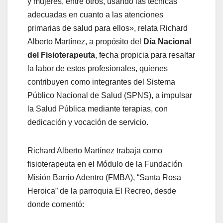
y mujeres, entre otros, usando las técnicas
adecuadas en cuanto a las atenciones
primarias de salud para ellos», relata Richard
Alberto Martínez, a propósito del
Día Nacional
del Fisioterapeuta
, fecha propicia para resaltar
la labor de estos profesionales, quienes
contribuyen como integrantes del Sistema
Público Nacional de Salud (SPNS), a impulsar
la Salud Pública mediante terapias, con
dedicación y vocación de servicio.
Richard Alberto Martínez trabaja como
fisioterapeuta en el Módulo de la Fundación
Misión Barrio Adentro (FMBA), “Santa Rosa
Heroica” de la parroquia El Recreo, desde
donde comentó: