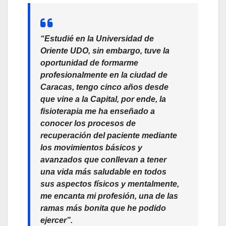
“Estudié en la Universidad de
Oriente UDO, sin embargo, tuve la
oportunidad de formarme
profesionalmente en la ciudad de
Caracas, tengo cinco años desde
que vine a la Capital, por ende, la
fisioterapia me ha enseñado a
conocer los procesos de
recuperación del paciente mediante
los movimientos básicos y
avanzados que conllevan a tener
una vida más saludable en todos
sus aspectos físicos y mentalmente,
me encanta mi profesión, una de las
ramas más bonita que he podido
ejercer”.