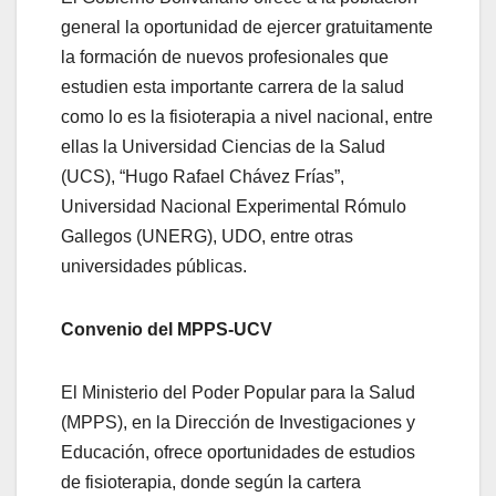
general la oportunidad de ejercer gratuitamente
la formación de nuevos profesionales que
estudien esta importante carrera de la salud
como lo es la fisioterapia a nivel nacional, entre
ellas la Universidad Ciencias de la Salud
(UCS), “Hugo Rafael Chávez Frías”,
Universidad Nacional Experimental Rómulo
Gallegos (UNERG), UDO, entre otras
universidades públicas.
Convenio del MPPS-UCV
El Ministerio del Poder Popular para la Salud
(MPPS), en la Dirección de Investigaciones y
Educación, ofrece oportunidades de estudios
de fisioterapia, donde según la cartera