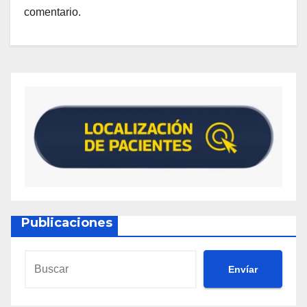
comentario.
Publicaciones
Envíar