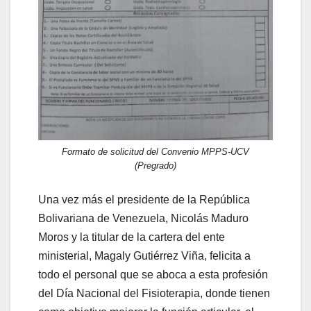
Formato de solicitud del Convenio MPPS-UCV
(Pregrado)
Una vez más el presidente de la República
Bolivariana de Venezuela, Nicolás Maduro
Moros y la titular de la cartera del ente
ministerial, Magaly Gutiérrez Viña, felicita a
todo el personal que se aboca a esta profesión
del Día Nacional del Fisioterapia, donde tienen