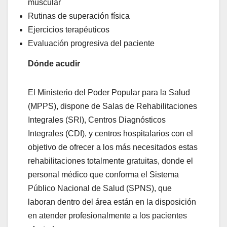
muscular
Rutinas de superación física
Ejercicios terapéuticos
Evaluación progresiva del paciente
Dónde acudir
El Ministerio del Poder Popular para la Salud
(MPPS), dispone de Salas de Rehabilitaciones
Integrales (SRI), Centros Diagnósticos
Integrales (CDI), y centros hospitalarios con el
objetivo de ofrecer a los más necesitados estas
rehabilitaciones totalmente gratuitas, donde el
personal médico que conforma el Sistema
Público Nacional de Salud (SPNS), que
laboran dentro del área están en la disposición
en atender profesionalmente a los pacientes