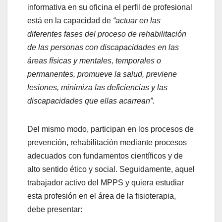
informativa en su oficina el perfil de profesional
está en la capacidad de
“actuar en las
diferentes fases del proceso de rehabilitación
de las personas con discapacidades en las
áreas físicas y mentales, temporales o
permanentes, promueve la salud, previene
lesiones, minimiza las deficiencias y las
discapacidades que ellas acarrean”.
Del mismo modo, participan en los procesos de
prevención, rehabilitación mediante procesos
adecuados con fundamentos científicos y de
alto sentido ético y social. Seguidamente, aquel
trabajador activo del MPPS y quiera estudiar
esta profesión en el área de la fisioterapia,
debe presentar: