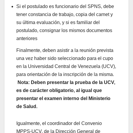
Si el postulado es funcionario del SPNS, debe
tener constancia de trabajo, copia del carnet y
su última evaluación, y si es familiar del
postulado, consignar los mismos documentos
anteriores
Finalmente, deben asistir a la reunión prevista
una vez haber sido seleccionado para el cupo
en la Universidad Central de Venezuela (UCV),
para orientación de la inscripción de la misma.
Nota: Deben presentar la prueba de la UCV,
es de carácter obligatorio, al igual que
presentar el examen interno del Ministerio
de Salud.
Igualmente, el coordinador del Convenio
MPPS-UCV, de la Dirección General de