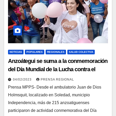
NOTICIAS
POPULARES
REGIONALES
SALUD COLECTIVA
Anzoátegui se suma a la conmemoración
del Día Mundial de la Lucha contra el
Cáncer
04/02/2023
PRENSA REGIONAL
Prensa MPPS- Desde el ambulatorio Juan de Dios
Holmsquit, localizado en Soledad, municipio
Independencia, más de 215 anzoatiguenses
participaron de actividad conmemorativa del Día