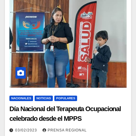
NACIONALES
NOTICIAS
POPULARES
Día Nacional del Terapeuta Ocupacional
celebrado desde el MPPS
03/02/2023
PRENSA REGIONAL