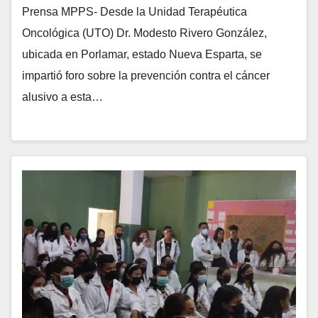
Prensa MPPS- Desde la Unidad Terapéutica
Oncológica (UTO) Dr. Modesto Rivero González,
ubicada en Porlamar, estado Nueva Esparta, se
impartió foro sobre la prevención contra el cáncer
alusivo a esta…