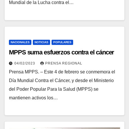
Mundial de la Lucha contra el…
NACIONALES
NOTICIAS
POPULARES
MPPS suma esfuerzos contra el cáncer
04/02/2023
PRENSA REGIONAL
Prensa MPPS. – Este 4 de febrero se conmemora el
Día Mundial Contra el Cáncer, y desde el Ministerio
del Poder Popular Para la Salud (MPPS) se
mantienen activos los…