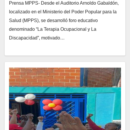
Prensa MPPS- Desde el Auditorio Arnoldo Gabaldón,
localizado en el Ministerio del Poder Popular para la
Salud (MPPS), se desarrolló foro educativo
denominado “La Terapia Ocupacional y La
Discapacidad”, motivado…