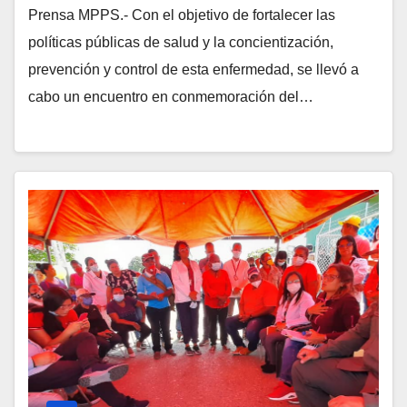
Prensa MPPS.- Con el objetivo de fortalecer las
políticas públicas de salud y la concientización,
prevención y control de esta enfermedad, se llevó a
cabo un encuentro en conmemoración del…