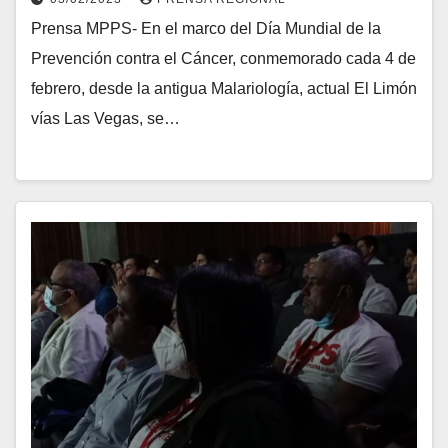
Prensa MPPS- En el marco del Día Mundial de la
Prevención contra el Cáncer, conmemorado cada 4 de
febrero, desde la antigua Malariología, actual El Limón
vías Las Vegas, se…