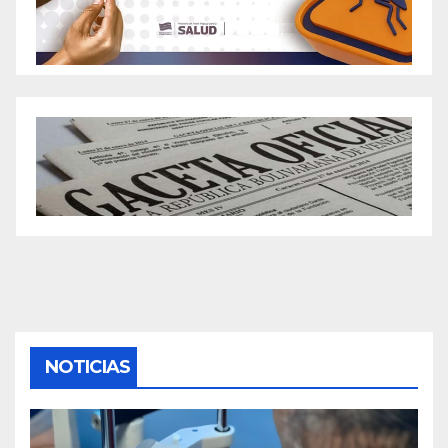
NOTICIAS