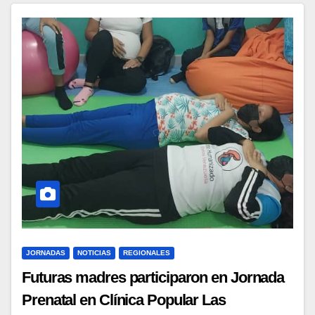
JORNADAS
NOTICIAS
REGIONALES
Futuras madres participaron en Jornada
Prenatal en Clínica Popular Las