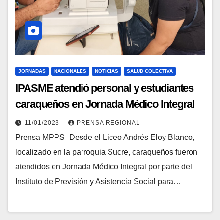
JORNADAS
NACIONALES
NOTICIAS
SALUD COLECTIVA
IPASME atendió personal y estudiantes
caraqueños en Jornada Médico Integral
11/01/2023
PRENSA REGIONAL
Prensa MPPS- Desde el Liceo Andrés Eloy Blanco,
localizado en la parroquia Sucre, caraqueños fueron
atendidos en Jornada Médico Integral por parte del
Instituto de Previsión y Asistencia Social para…