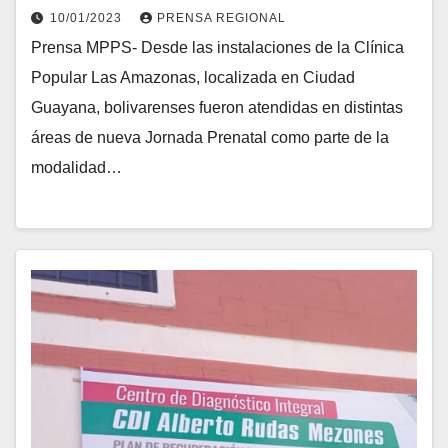
Amazonas
10/01/2023
PRENSA REGIONAL
Prensa MPPS- Desde las instalaciones de la Clínica
Popular Las Amazonas, localizada en Ciudad
Guayana, bolivarenses fueron atendidas en distintas
áreas de nueva Jornada Prenatal como parte de la
modalidad…