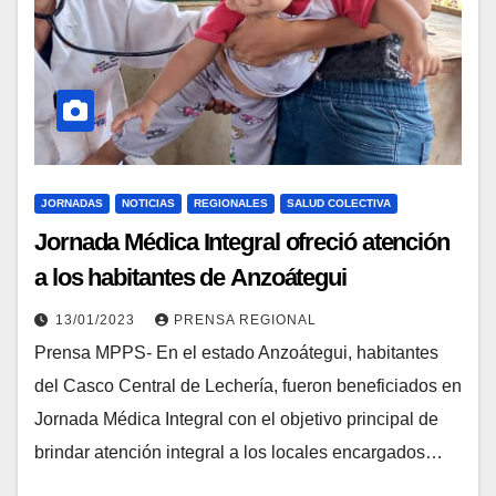
JORNADAS
NOTICIAS
REGIONALES
SALUD COLECTIVA
Jornada Médica Integral ofreció atención
a los habitantes de Anzoátegui
13/01/2023
PRENSA REGIONAL
Prensa MPPS- En el estado Anzoátegui, habitantes
del Casco Central de Lechería, fueron beneficiados en
Jornada Médica Integral con el objetivo principal de
brindar atención integral a los locales encargados…