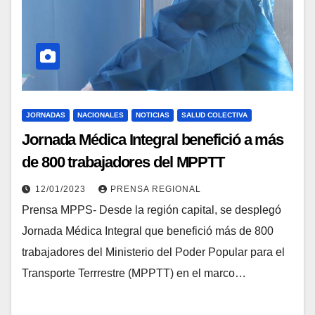
JORNADAS
NACIONALES
NOTICIAS
SALUD COLECTIVA
Jornada Médica Integral benefició a más
de 800 trabajadores del MPPTT
12/01/2023
PRENSA REGIONAL
Prensa MPPS- Desde la región capital, se desplegó
Jornada Médica Integral que benefició más de 800
trabajadores del Ministerio del Poder Popular para el
Transporte Terrrestre (MPPTT) en el marco…