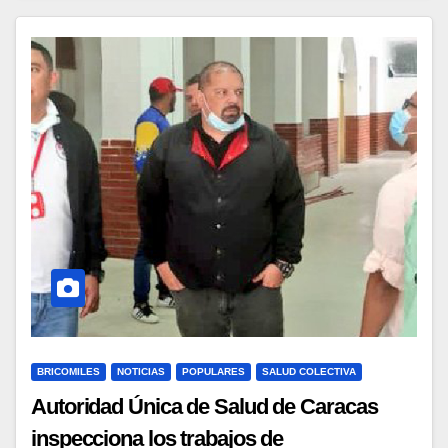
BRICOMILES
NOTICIAS
POPULARES
SALUD COLECTIVA
Autoridad Única de Salud de Caracas
inspecciona los trabajos de