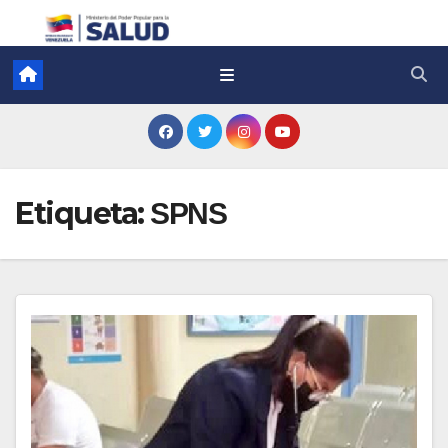
Etiqueta:
SPNS