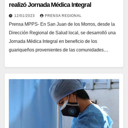
realizó Jornada Médica Integral
12/01/2023
PRENSA REGIONAL
Prensa MPPS- En San Juan de los Morros, desde la
Dirección Regional de Salud local, se desarrolló una
Jornada Médica Integral en beneficio de los
guariqueños provenientes de las comunidades…