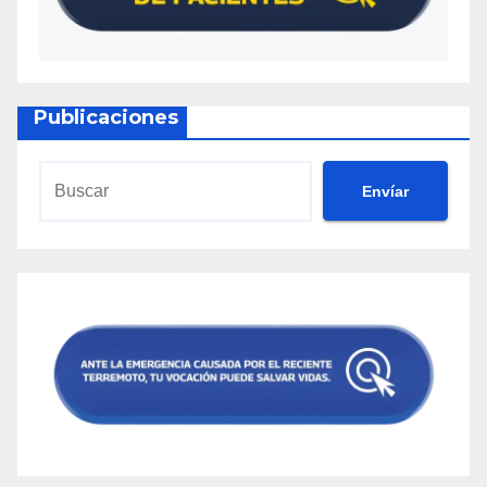
Publicaciones
Envíar