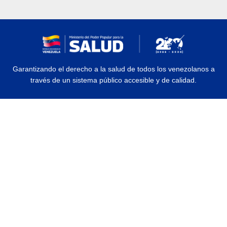
Garantizando el derecho a la salud de todos los venezolanos a
través de un sistema público accesible y de calidad.