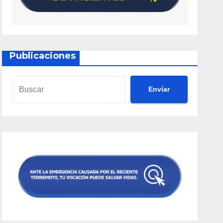
Publicaciones
Envíar