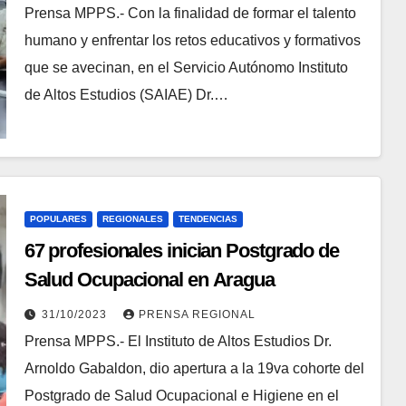
Prensa MPPS.- Con la finalidad de formar el talento
humano y enfrentar los retos educativos y formativos
que se avecinan, en el Servicio Autónomo Instituto
de Altos Estudios (SAIAE) Dr.…
POPULARES
REGIONALES
TENDENCIAS
67 profesionales inician Postgrado de
Salud Ocupacional en Aragua
31/10/2023
PRENSA REGIONAL
Prensa MPPS.- El Instituto de Altos Estudios Dr.
Arnoldo Gabaldon, dio apertura a la 19va cohorte del
Postgrado de Salud Ocupacional e Higiene en el