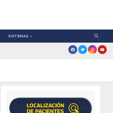
SISTEMAS