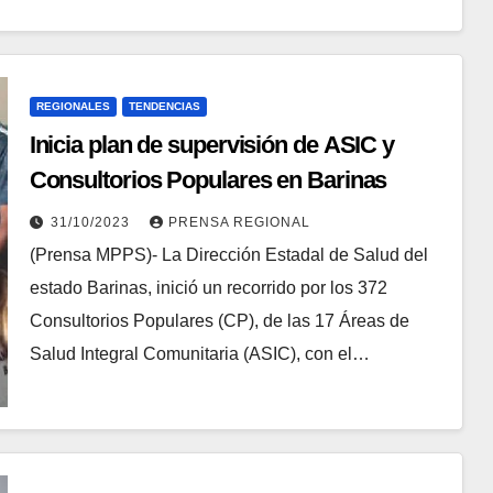
REGIONALES
TENDENCIAS
Inicia plan de supervisión de ASIC y
Consultorios Populares en Barinas
31/10/2023
PRENSA REGIONAL
(Prensa MPPS)- La Dirección Estadal de Salud del
estado Barinas, inició un recorrido por los 372
Consultorios Populares (CP), de las 17 Áreas de
Salud Integral Comunitaria (ASIC), con el…