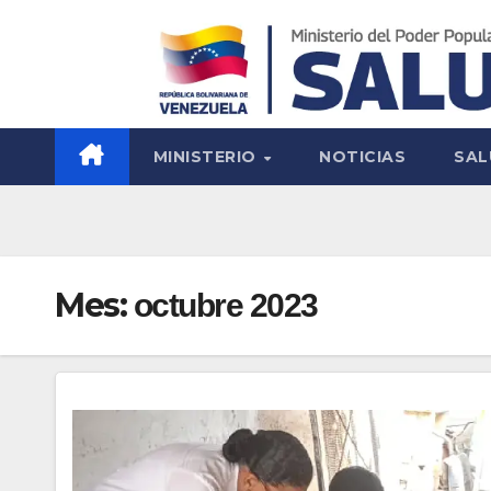
MINISTERIO
NOTICIAS
SAL
Mes:
octubre 2023