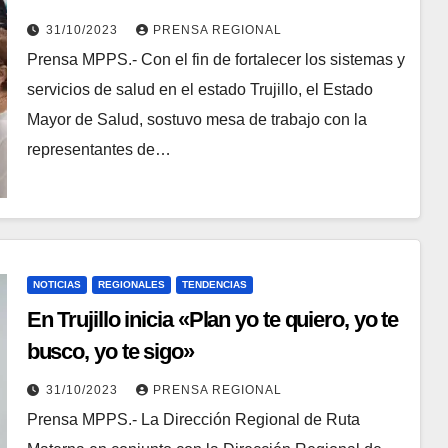
31/10/2023
PRENSA REGIONAL
Prensa MPPS.- Con el fin de fortalecer los sistemas y
servicios de salud en el estado Trujillo, el Estado
Mayor de Salud, sostuvo mesa de trabajo con la
representantes de…
NOTICIAS
REGIONALES
TENDENCIAS
En Trujillo inicia «Plan yo te quiero, yo te
busco, yo te sigo»
31/10/2023
PRENSA REGIONAL
Prensa MPPS.- La Dirección Regional de Ruta