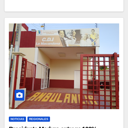
NOTICIAS
REGIONALES