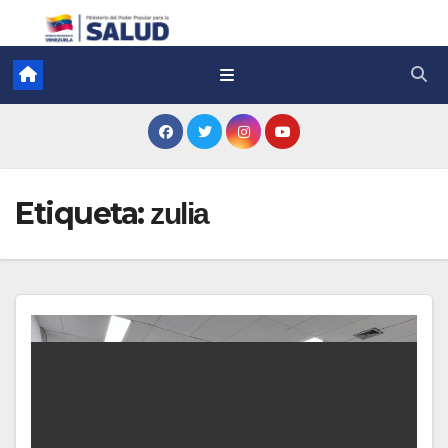
Etiqueta:
zulia