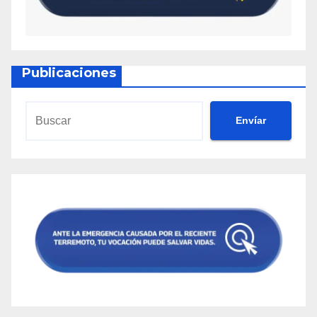
Publicaciones
Envíar