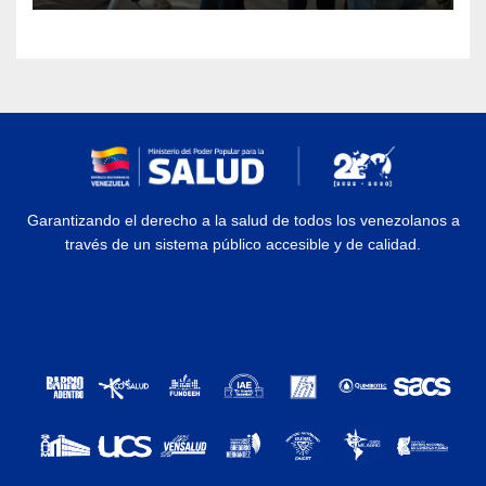
Garantizando el derecho a la salud de todos los venezolanos a
través de un sistema público accesible y de calidad.