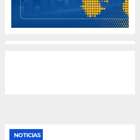
NOTICIAS