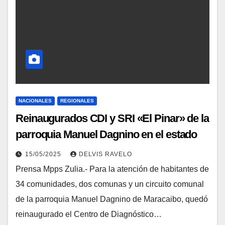
NACIONALES
REGIONALES
Reinaugurados CDI y SRI «El Pinar» de la
parroquia Manuel Dagnino en el estado
Zulia
15/05/2025
DELVIS RAVELO
Prensa Mpps Zulia.- Para la atención de habitantes de
34 comunidades, dos comunas y un circuito comunal
de la parroquia Manuel Dagnino de Maracaibo, quedó
reinaugurado el Centro de Diagnóstico…