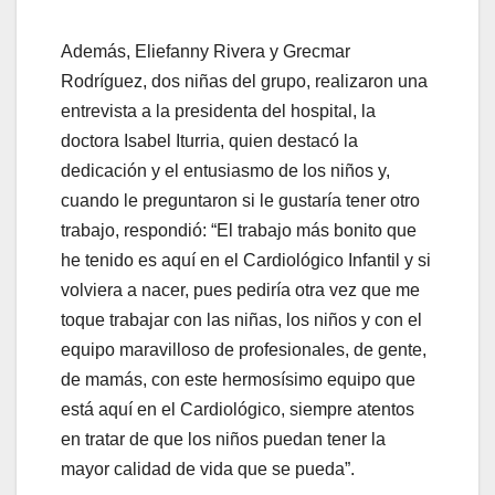
Además, Eliefanny Rivera y Grecmar
Rodríguez, dos niñas del grupo, realizaron una
entrevista a la presidenta del hospital, la
doctora Isabel Iturria, quien destacó la
dedicación y el entusiasmo de los niños y,
cuando le preguntaron si le gustaría tener otro
trabajo, respondió: “El trabajo más bonito que
he tenido es aquí en el Cardiológico Infantil y si
volviera a nacer, pues pediría otra vez que me
toque trabajar con las niñas, los niños y con el
equipo maravilloso de profesionales, de gente,
de mamás, con este hermosísimo equipo que
está aquí en el Cardiológico, siempre atentos
en tratar de que los niños puedan tener la
mayor calidad de vida que se pueda”.