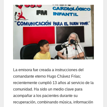
La emisora fue creada a instrucciones del
comandante eterno Hugo Chávez Frías;
recientemente cumplió 13 años al servicio de la
comunidad. Ha sido un medio clave para
acompañar a los pacientes durante su
recuperación, combinando música, información