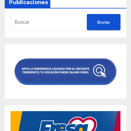
Publicaciones
Envíar