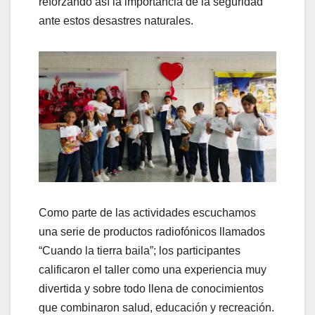
reforzando así la importancia de la seguridad
ante estos desastres naturales.
Como parte de las actividades escuchamos
una serie de productos radiofónicos llamados
“Cuando la tierra baila”; los participantes
calificaron el taller como una experiencia muy
divertida y sobre todo llena de conocimientos
que combinaron salud, educación y recreación.