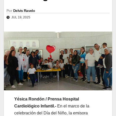
Por
Delvis Ravelo
JUL 19, 2025
Yésica Rondón / Prensa Hospital
Cardiológico Infantil.-
En el marco de la
celebración del Día del Niño, la emisora