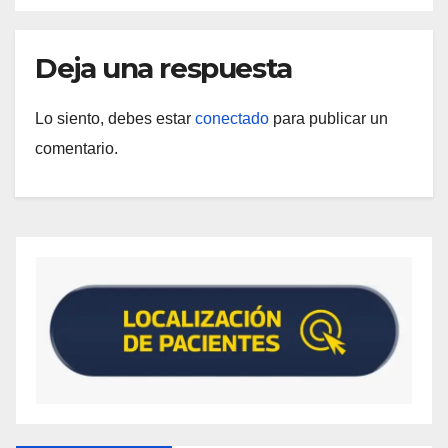
Deja una respuesta
Lo siento, debes estar
conectado
para publicar un
comentario.