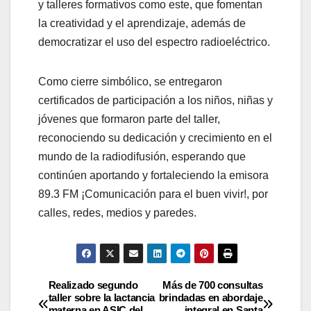
y talleres formativos como este, que fomentan
la creatividad y el aprendizaje, además de
democratizar el uso del espectro radioeléctrico.
Como cierre simbólico, se entregaron
certificados de participación a los niños, niñas y
jóvenes que formaron parte del taller,
reconociendo su dedicación y crecimiento en el
mundo de la radiodifusión, esperando que
continúen aportando y fortaleciendo la emisora
89.3 FM ¡Comunicación para el buen vivir!, por
calles, redes, medios y paredes.
Realizado segundo
Más de 700 consultas
taller sobre la lactancia
brindadas en abordaje
materna en ASIC del
integral en Santa