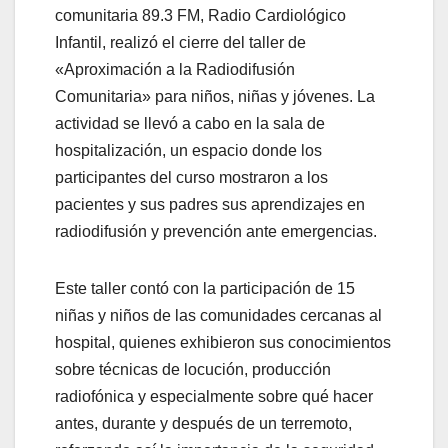
comunitaria 89.3 FM, Radio Cardiológico
Infantil, realizó el cierre del taller de
«Aproximación a la Radiodifusión
Comunitaria» para niños, niñas y jóvenes. La
actividad se llevó a cabo en la sala de
hospitalización, un espacio donde los
participantes del curso mostraron a los
pacientes y sus padres sus aprendizajes en
radiodifusión y prevención ante emergencias.
Este taller contó con la participación de 15
niñas y niños de las comunidades cercanas al
hospital, quienes exhibieron sus conocimientos
sobre técnicas de locución, producción
radiofónica y especialmente sobre qué hacer
antes, durante y después de un terremoto,