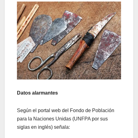
Datos alarmantes
Según el portal web del Fondo de Población
para la Naciones Unidas (UNFPA por sus
siglas en inglés) señala: