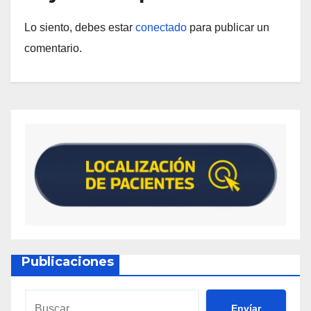
Lo siento, debes estar
conectado
para publicar un
comentario.
Publicaciones
Envíar