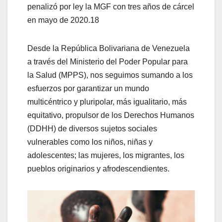
penalizó por ley la MGF con tres años de cárcel
en mayo de 2020.18​
Desde la República Bolivariana de Venezuela
a través del Ministerio del Poder Popular para
la Salud (MPPS), nos seguimos sumando a los
esfuerzos por garantizar un mundo
multicéntrico y pluripolar, más igualitario, más
equitativo, propulsor de los Derechos Humanos
(DDHH) de diversos sujetos sociales
vulnerables como los niños, niñas y
adolescentes; las mujeres, los migrantes, los
pueblos originarios y afrodescendientes.