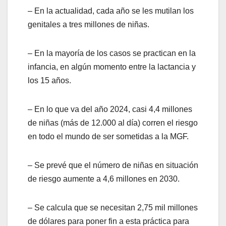
– En la actualidad, cada año se les mutilan los
genitales a tres millones de niñas.
– En la mayoría de los casos se practican en la
infancia, en algún momento entre la lactancia y
los 15 años. ​
– En lo que va del año 2024, casi 4,4 millones
de niñas (más de 12.000 al día) corren el riesgo
en todo el mundo de ser sometidas a la MGF.
– Se prevé que el número de niñas en situación
de riesgo aumente a 4,6 millones en 2030.
– Se calcula que se necesitan 2,75 mil millones
de dólares para poner fin a esta práctica para