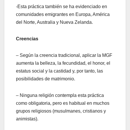
-Esta práctica también se ha evidenciado en
comunidades emigrantes en Europa, América
del Norte, Australia y Nueva Zelanda.
Creencias
– Según la creencia tradicional, aplicar la MGF
aumenta la belleza, la fecundidad, el honor, el
estatus social y la castidad y, por tanto, las
posibilidades de matrimonio.
– Ninguna religión contempla esta práctica
como obligatoria, pero es habitual en muchos
grupos religiosos (musulmanes, cristianos y
animistas).