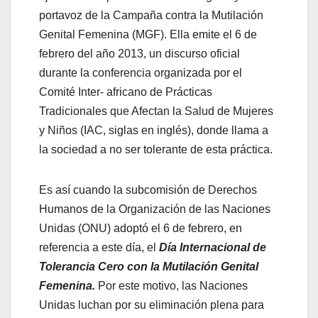
portavoz de la Campaña contra la Mutilación
Genital Femenina (MGF). Ella emite el 6 de
febrero del año 2013, un discurso oficial
durante la conferencia organizada por el
Comité Inter- africano de Prácticas
Tradicionales que Afectan la Salud de Mujeres
y Niños (IAC, siglas en inglés), donde llama a
la sociedad a no ser tolerante de esta práctica.
Es así cuando la subcomisión de Derechos
Humanos de la Organización de las Naciones
Unidas (ONU) adoptó el 6 de febrero, en
referencia a este día, el
Día Internacional de
Tolerancia Cero con la Mutilación Genital
Femenina.
Por este motivo, las Naciones
Unidas luchan por su eliminación plena para