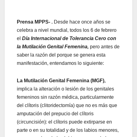
Prensa MPPS- .
Desde hace once años se
celebra a nivel mundial, todos los 6 de febrero
el
Día Internacional de Tolerancia Cero con
la Mutilación Genital Femenina,
pero antes de
saber la razón del porque se genera esta
manifestación, entendamos lo siguiente:
La Mutilación Genital Femenina (MGF),
implica la alteración o lesión de los genitales
femeninos sin razón médica, particularmente
del clítoris (clitoridectomía) que no es más que
amputación del prepucio del clítoris
(circuncisión): el clítoris puede extirparse en
parte o en su totalidad y de los labios menores,