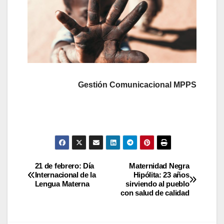
Gestión Comunicacional MPPS
21 de febrero: Día
Maternidad Negra
Internacional de la
Hipólita: 23 años
Lengua Materna
sirviendo al pueblo
con salud de calidad