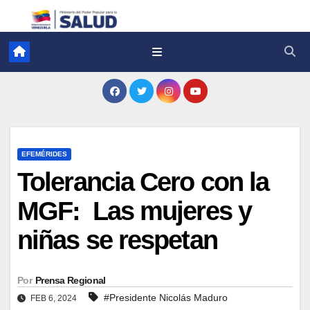
EFEMÉRIDES
Tolerancia Cero con la
MGF: Las mujeres y
niñas se respetan
Por
Prensa Regional
#Presidente Nicolás Maduro
FEB 6, 2024