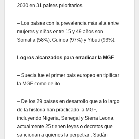
2030 en 31 países prioritarios.
– Los países con la prevalencia más alta entre
mujeres y niñas entre 15 y 49 años son
Somalia (58%), Guinea (97%) y Yibuti (93%).
Logros alcanzados para erradicar la MGF
– Suecia fue el primer país europeo en tipificar
la MGF como delito.
– De los 29 países en desarrollo que a lo largo
de la historia han practicado la MGF,
incluyendo Nigeria, Senegal y Sierra Leona,
actualmente 25 tienen leyes o decretos que
sancionan a quienes la perpetran. Sudán