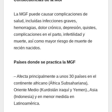
La MGF puede causar complicaciones de
salud, incluidas infecciones graves,
hemorragias, dolor crónico, depresión, quistes,
complicaciones en el parto, infertilidad y
muerte, así como mayor riesgo de muerte de
recién nacidos.
Países donde se practica la MGF
– Afecta principalmente a unos 30 países en el
continente africano (África Subsahariana),
Oriente Medio (Kurdistán iraquí y Yemen)., Asia
(Indonesia) y en menor medida en
Latinoamérica.