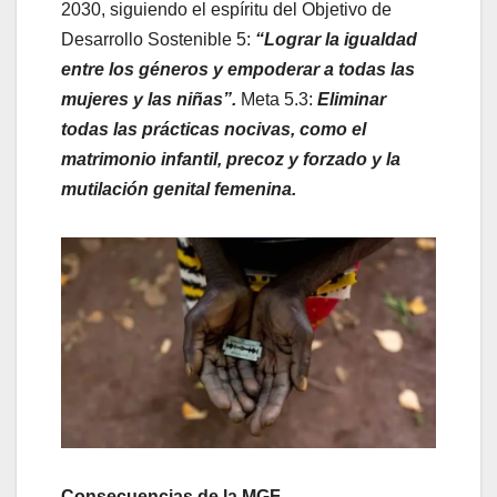
2030, siguiendo el espíritu del Objetivo de
Desarrollo Sostenible 5:
“Lograr la igualdad
entre los géneros y empoderar a todas las
mujeres y las niñas”.
Meta 5.3:
Eliminar
todas las prácticas nocivas, como el
matrimonio infantil, precoz y forzado y la
mutilación genital femenina.
Consecuencias de la MGF