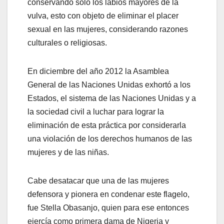
conservando solo los labios mayores de la
vulva, esto con objeto de eliminar el placer
sexual en las mujeres, considerando razones
culturales o religiosas.
En diciembre del año 2012 la Asamblea
General de las Naciones Unidas exhortó a los
Estados, el sistema de las Naciones Unidas y a
la sociedad civil a luchar para lograr la
eliminación de esta práctica por considerarla
una violación de los derechos humanos de las
mujeres y de las niñas.
Cabe desatacar que una de las mujeres
defensora y pionera en condenar este flagelo,
fue Stella Obasanjo, quien para ese entonces
ejercía como primera dama de Nigeria y