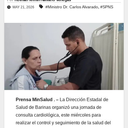
,
#Ministro Dr. Carlos Alvarado
#SPNS
MAY 21, 2026
Prensa MinSalud . –
La Dirección Estadal de
Salud de Barinas organizó una jornada de
consulta cardiológica, este miércoles para
realizar el control y seguimiento de la salud del