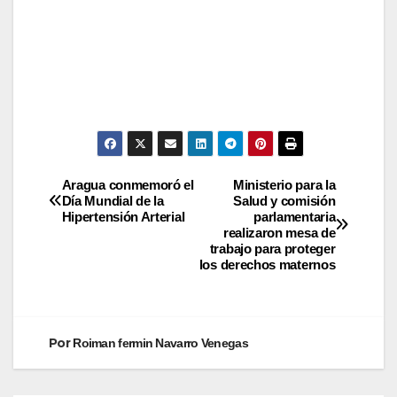
Aragua conmemoró el
Ministerio para la
Día Mundial de la
Salud y comisión
Hipertensión Arterial
parlamentaria
realizaron mesa de
trabajo para proteger
los derechos maternos
Por
Roiman fermin Navarro Venegas