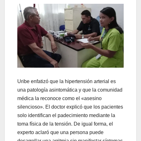
Uribe enfatizó que la hipertensión arterial es
una patología asintomática y que la comunidad
médica la reconoce como el «asesino
silencioso». El doctor explicó que los pacientes
solo identifican el padecimiento mediante la
toma física de la tensión. De igual forma, el
experto aclaró que una persona puede
desarrollar una arritmia sin manifestar síntomas