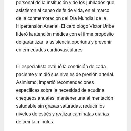
personal de la institución y de los jubilados que
asistieron al censo de fe de vida, en el marco
de la conmemoración del Día Mundial de la
Hipertensión Arterial. El cardiólogo Víctor Uribe
lideró la atención médica con el firme propósito
de garantizar la asistencia oportuna y prevenir
enfermedades cardiovasculares.
El especialista evaluó la condición de cada
paciente y midió sus niveles de presión arterial.
Asimismo, impartió recomendaciones
específicas sobre la necesidad de acudir a
chequeos anuales, mantener una alimentación
saludable sin grasas saturadas, reducir los
niveles de estrés y realizar caminatas diarias
de treinta minutos.