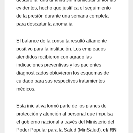
evidentes, hecho que justifica el seguimiento
de la presión durante una semana completa
para descartar la anomalía.
El balance de la consulta resultó altamente
positivo para la institución. Los empleados
atendidos recibieron con agrado las
indicaciones preventivas y los pacientes
diagnosticados obtuvieron los esquemas de
cuidado para sus respectivos tratamientos
médicos.
Esta iniciativa formó parte de los planes de
protección y atención al personal que impulsa
el gobierno nacional a través del Ministerio del
Poder Popular para la Salud (MinSalud).
et/ RN