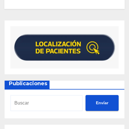
Publicaciones
Envíar