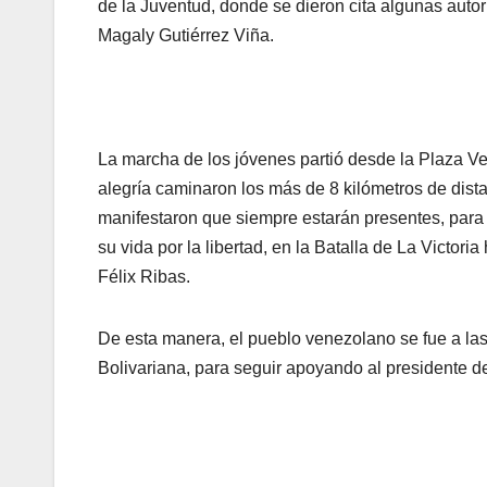
de la Juventud, donde se dieron cita algunas autor
Magaly Gutiérrez Viña.
La marcha de los jóvenes partió desde la Plaza Ve
alegría caminaron los más de 8 kilómetros de dist
manifestaron que siempre estarán presentes, para
su vida por la libertad, en la Batalla de La Victo
Félix Ribas.
De esta manera, el pueblo venezolano se fue a las
Bolivariana, para seguir apoyando al presidente 