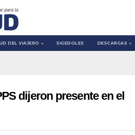
UD DEL VIAJERO
SIGEDOLES
DESCARGAS
PS dijeron presente en el