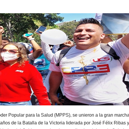
oder Popular para la Salud (MPPS), se unieron a la gran march
os de la Batalla de la Victoria liderada por José Félix Ribas 