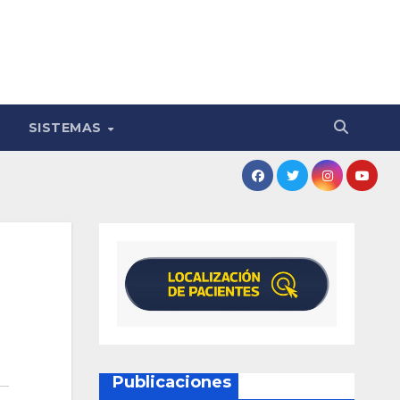
SISTEMAS
Publicaciones