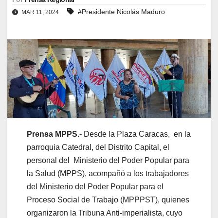
#Presidente Nicolás Maduro
MAR 11, 2024
Prensa MPPS.-
Desde la Plaza Caracas, en la
parroquia Catedral, del Distrito Capital, el
personal del Ministerio del Poder Popular para
la Salud (MPPS), acompañó a los trabajadores
del Ministerio del Poder Popular para el
Proceso Social de Trabajo (MPPPST), quienes
organizaron la Tribuna Anti-imperialista, cuyo