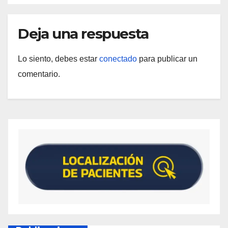
Deja una respuesta
Lo siento, debes estar
conectado
para publicar un
comentario.