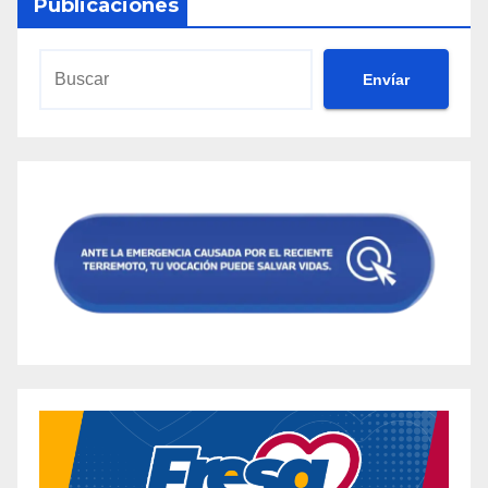
Publicaciones
Envíar