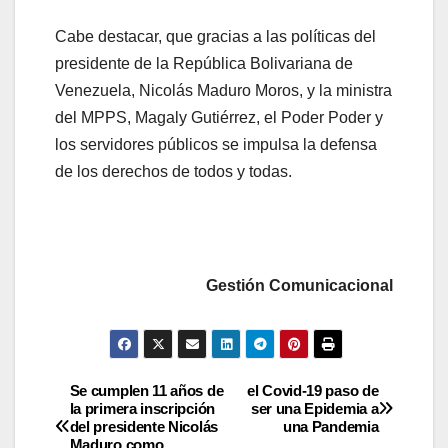
Cabe destacar, que gracias a las políticas del
presidente de la República Bolivariana de
Venezuela, Nicolás Maduro Moros, y la ministra
del MPPS, Magaly Gutiérrez, el Poder Poder y
los servidores públicos se impulsa la defensa
de los derechos de todos y todas.
Gestión Comunicacional
Se cumplen 11 años de
el Covid-19 paso de
la primera inscripción
ser una Epidemia a
del presidente Nicolás
una Pandemia
Maduro como