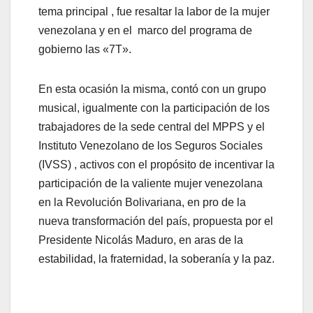
tema principal , fue resaltar la labor de la mujer
venezolana y en el marco del programa de
gobierno las «7T».
En esta ocasión la misma, contó con un grupo
musical, igualmente con la participación de los
trabajadores de la sede central del MPPS y el
Instituto Venezolano de los Seguros Sociales
(IVSS) , activos con el propósito de incentivar la
participación de la valiente mujer venezolana
en la Revolución Bolivariana, en pro de la
nueva transformación del país, propuesta por el
Presidente Nicolás Maduro, en aras de la
estabilidad, la fraternidad, la soberanía y la paz.