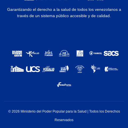
Garantizando el derecho a la salud de todos los venezolanos a
través de un sistema público accesible y de calidad.
© 2026 Ministerio del Poder Popular para la Salud | Todos los Derechos
Reservados