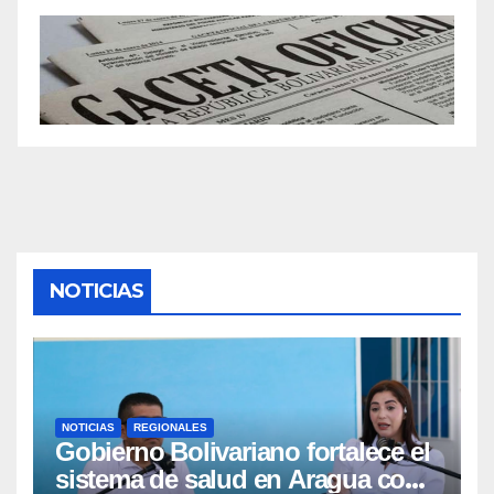
NOTICIAS
NOTICIAS
REGIONALES
Gobierno Bolivariano fortalece el
sistema de salud en Aragua con