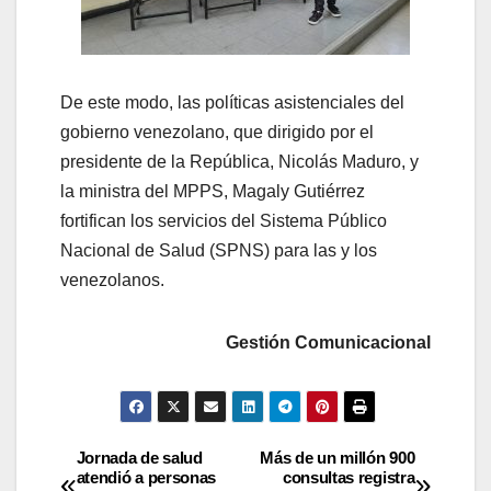
De este modo, las políticas asistenciales del
gobierno venezolano, que dirigido por el
presidente de la República, Nicolás Maduro, y
la ministra del MPPS, Magaly Gutiérrez
fortifican los servicios del Sistema Público
Nacional de Salud (SPNS) para las y los
venezolanos.
Gestión Comunicacional
Jornada de salud
Más de un millón 900
atendió a personas
consultas registra