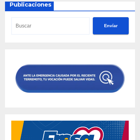
Publicaciones
Envíar