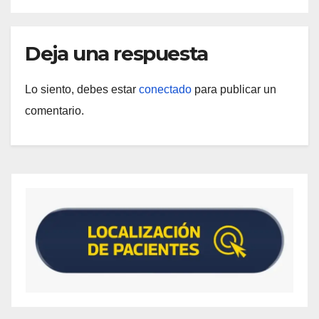
Deja una respuesta
Lo siento, debes estar
conectado
para publicar un
comentario.