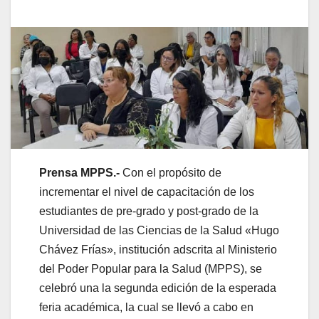
Prensa MPPS.-
Con el propósito de
incrementar el nivel de capacitación de los
estudiantes de pre-grado y post-grado de la
Universidad de las Ciencias de la Salud «Hugo
Chávez Frías», institución adscrita al Ministerio
del Poder Popular para la Salud (MPPS), se
celebró una la segunda edición de la esperada
feria académica, la cual se llevó a cabo en