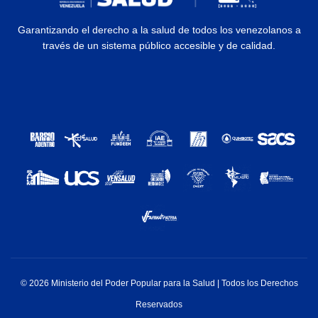
Garantizando el derecho a la salud de todos los venezolanos a
través de un sistema público accesible y de calidad.
© 2026 Ministerio del Poder Popular para la Salud | Todos los Derechos
Reservados