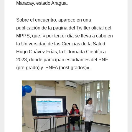
Maracay, estado Aragua.
Sobre el encuentro, aparece en una
publicación de la pagina del Twitter oficial del
MPPS, que: » por tercer día se lleva a cabo en
la Universidad de las Ciencias de la Salud
Hugo Chávez Frías, la II Jornada Científica
2023, donde participan estudiantes del PNF
(pre-grado) y PNFA (post-grados)».